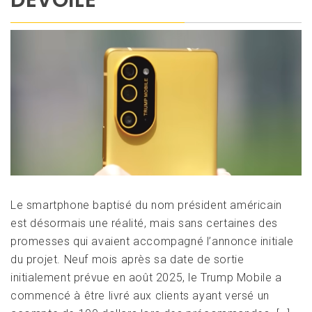
DÉVOILÉ
Le smartphone baptisé du nom président américain
est désormais une réalité, mais sans certaines des
promesses qui avaient accompagné l’annonce initiale
du projet. Neuf mois après sa date de sortie
initialement prévue en août 2025, le Trump Mobile a
commencé à être livré aux clients ayant versé un