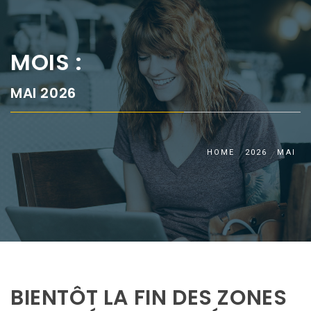
MOIS :
MAI 2026
HOME
2026
MAI
BIENTÔT LA FIN DES ZONES