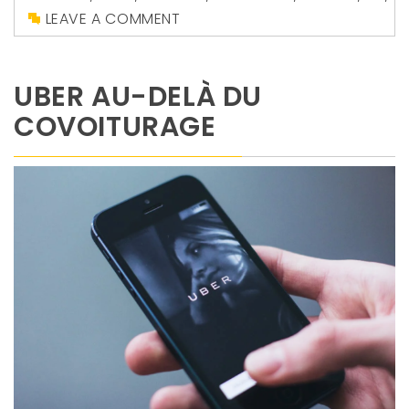
LEAVE A COMMENT
UBER AU-DELÀ DU
COVOITURAGE