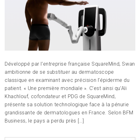
Développé par l’entreprise française SquareMind, Swan
ambitionne de se substituer au dermatoscope
classique en examinant avec précision l’épiderme du
patient. « Une première mondiale ». C’est ainsi qu’Ali
Khachlouf, cofondateur et PDG de SquareMind,
présente sa solution technologique face à la pénurie
grandissante de dermatologues en France. Selon BFM
Business, le pays a perdu près […]