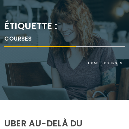
ÉTIQUETTE :
COURSES
HOME
COURSES
UBER AU-DELÀ DU