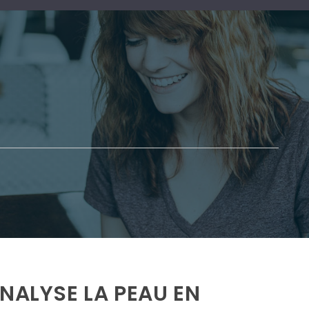
NALYSE LA PEAU EN