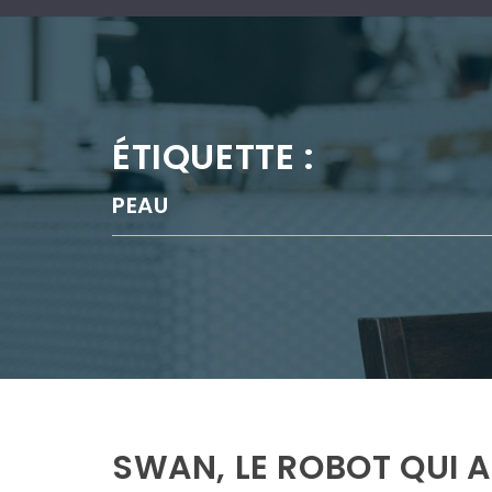
ÉTIQUETTE :
PEAU
SWAN, LE ROBOT QUI A