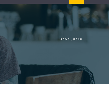
HOME
PEAU