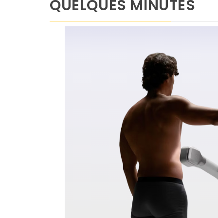
QUELQUES MINUTES