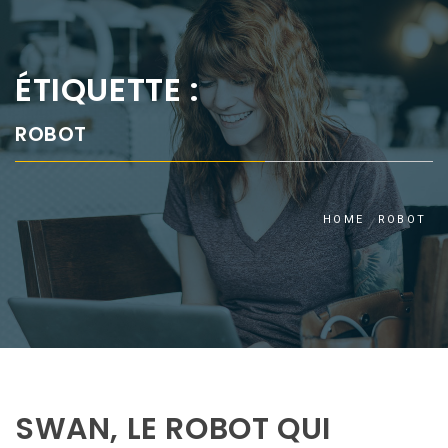
ÉTIQUETTE :
ROBOT
HOME
ROBOT
SWAN, LE ROBOT QUI