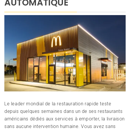
AUTOMATIQUE
Le leader mondial de la restauration rapide teste
depuis quelques semaines dans un de ses restaurants
américains dédiés aux services à emporter, la livraison
sans aucune intervention humaine. Vous avez sans