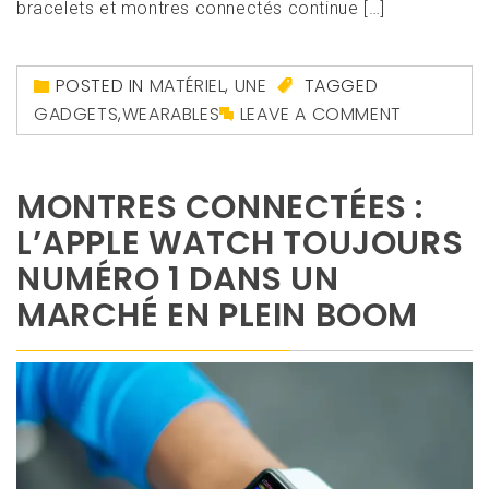
bracelets et montres connectés continue […]
POSTED IN
MATÉRIEL
,
UNE
TAGGED
GADGETS
,
WEARABLES
LEAVE A COMMENT
MONTRES CONNECTÉES :
L’APPLE WATCH TOUJOURS
NUMÉRO 1 DANS UN
MARCHÉ EN PLEIN BOOM