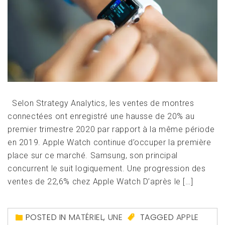
Selon Strategy Analytics, les ventes de montres
connectées ont enregistré une hausse de 20% au
premier trimestre 2020 par rapport à la même période
en 2019. Apple Watch continue d’occuper la première
place sur ce marché. Samsung, son principal
concurrent le suit logiquement. Une progression des
ventes de 22,6% chez Apple Watch D’après le […]
POSTED IN
MATÉRIEL
,
UNE
TAGGED
APPLE