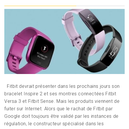
Fitbit devrait présenter dans les prochains jours son
bracelet Inspire 2 et ses montres connectées Fitbit
Versa 3 et Fitbit Sense. Mais les produits viennent de
fuiter sur Internet. Alors que le rachat de Fitbit par
Google doit toujours être validé par les instances de
régulation, le constructeur spécialisé dans les