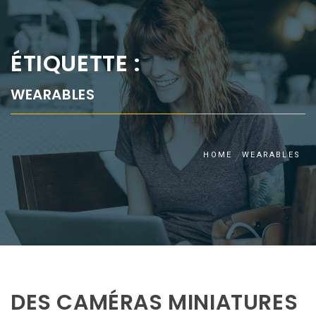
ÉTIQUETTE :
WEARABLES
HOME
WEARABLES
DES CAMÉRAS MINIATURES