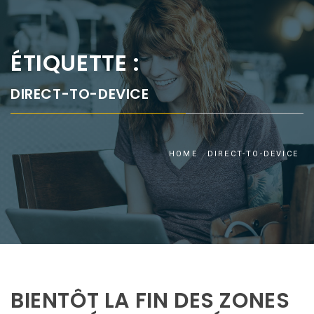
ÉTIQUETTE :
DIRECT-TO-DEVICE
HOME
DIRECT-TO-DEVICE
BIENTÔT LA FIN DES ZONES