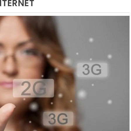
NTERNET