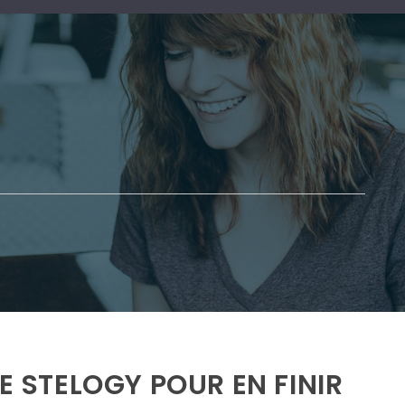
DE STELOGY POUR EN FINIR