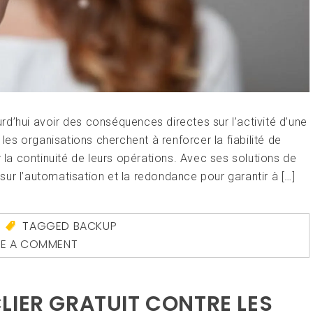
d’hui avoir des conséquences directes sur l’activité d’une
 les organisations cherchent à renforcer la fiabilité de
r la continuité de leurs opérations. Avec ses solutions de
ur l’automatisation et la redondance pour garantir à […]
TAGGED
BACKUP
VE A COMMENT
LIER GRATUIT CONTRE LES