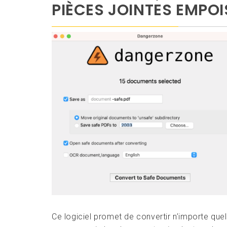
PIÈCES JOINTES EMPO
Ce logiciel promet de convertir n’importe que