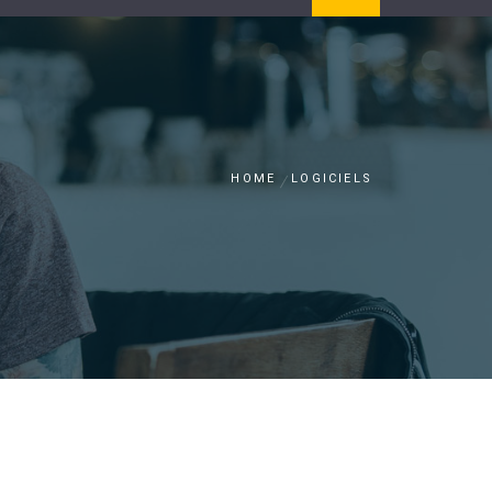
HOME
LOGICIELS