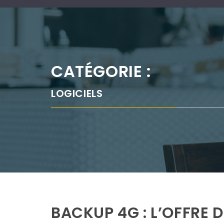
CATÉGORIE :
LOGICIELS
BACKUP 4G : L’OFFRE 