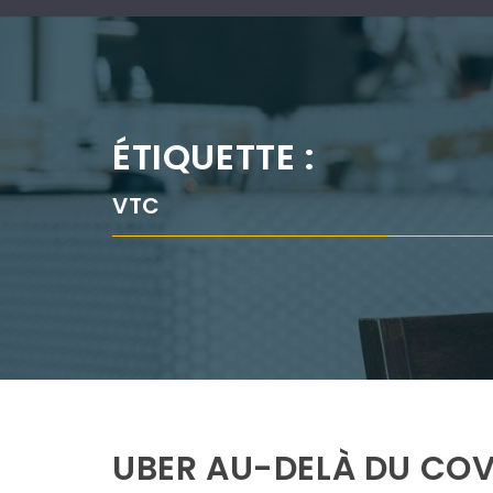
ÉTIQUETTE :
VTC
UBER AU-DELÀ DU CO