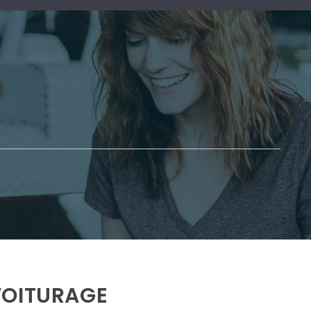
VOITURAGE