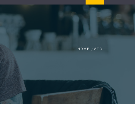
HOME
VTC