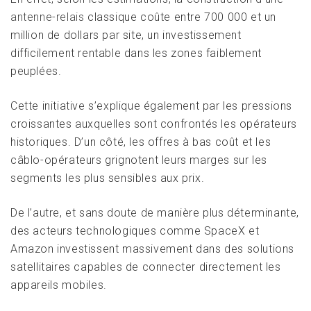
antenne-relais
classique coûte entre 700 000 et un
million de dollars par site, un investissement
difficilement rentable dans les zones faiblement
peuplées.
Cette initiative s’explique également par les pressions
croissantes auxquelles sont confrontés les opérateurs
historiques. D’un côté, les offres à bas coût et les
câblo-opérateurs grignotent leurs marges sur les
segments les plus sensibles aux prix.
De l’autre, et sans doute de manière plus déterminante,
des acteurs technologiques comme SpaceX et
Amazon investissent massivement dans des solutions
satellitaires capables de connecter directement les
appareils mobiles.