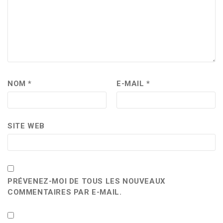
NOM
*
E-MAIL
*
SITE WEB
PRÉVENEZ-MOI DE TOUS LES NOUVEAUX
COMMENTAIRES PAR E-MAIL.