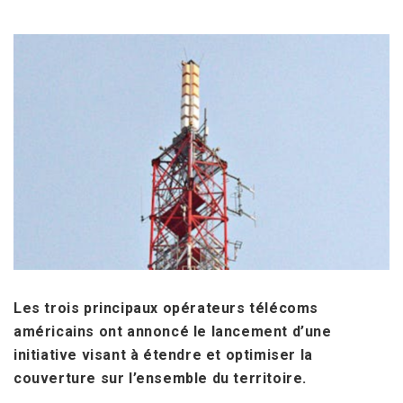
Les trois principaux opérateurs télécoms
américains ont annoncé le lancement d’une
initiative visant à étendre et optimiser la
couverture sur l’ensemble du territoire.