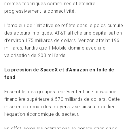
normes techniques communes et étendre
progressivement la connectivité.
L’ampleur de l’initiative se reflète dans le poids cumulé
des acteurs impliqués. AT&T affiche une capitalisation
d’environ 175 milliards de dollars, Verizon atteint 196
milliards, tandis que T-Mobile domine avec une
valorisation de 203 milliards.
La pression de SpaceX et d’Amazon en toile de
fond
Ensemble, ces groupes représentent une puissance
financière supérieure à 570 milliards de dollars. Cette
mise en commun des moyens vise ainsi à modifier
l’équation économique du secteur.
En effet, selon les estimations, la construction d’une