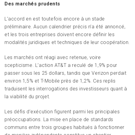
Des marchés prudents
L’accord en est toutefois encore à un stade
préliminaire. Aucun calendrier précis n’a été annoncé,
et les trois entreprises doivent encore définir les
modalités juridiques et techniques de leur coopération.
Les marchés ont réagi avec retenue, voire
scepticisme. L’action AT&T a reculé de 1,9% pour
passer sous les 25 dollars, tandis que Verizon perdait
environ 1,5% et T-Mobile près de 1,2%. Ces replis
traduisent les interrogations des investisseurs quant à
la viabilité du projet.
Les défis d’exécution figurent parmi les principales
préoccupations. La mise en place de standards
communs entre trois groupes habitués à fonctionner