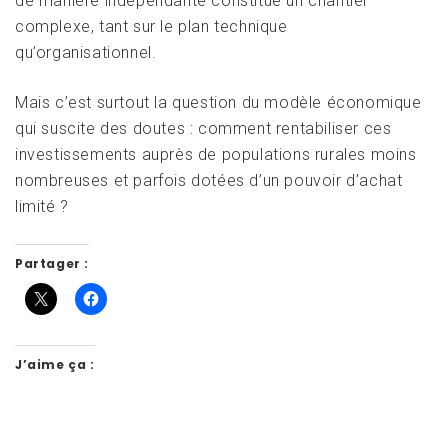
de manière indépendante constitue un chantier
complexe, tant sur le plan technique
qu’organisationnel.
Mais c’est surtout la question du modèle économique
qui suscite des doutes : comment rentabiliser ces
investissements auprès de populations rurales moins
nombreuses et parfois dotées d’un pouvoir d’achat
limité ?
Partager :
J’aime ça :