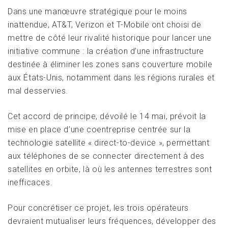
Dans une manœuvre stratégique pour le moins
inattendue, AT&T, Verizon et T-Mobile ont choisi de
mettre de côté leur rivalité historique pour lancer une
initiative commune : la création d’une infrastructure
destinée à éliminer les zones sans couverture mobile
aux États-Unis, notamment dans les régions rurales et
mal desservies.
Cet accord de principe, dévoilé le 14 mai, prévoit la
mise en place d’une coentreprise centrée sur la
technologie satellite « direct-to-device », permettant
aux téléphones de se connecter directement à des
satellites en orbite, là où les antennes terrestres sont
inefficaces.
Pour concrétiser ce projet, les trois opérateurs
devraient mutualiser leurs fréquences, développer des