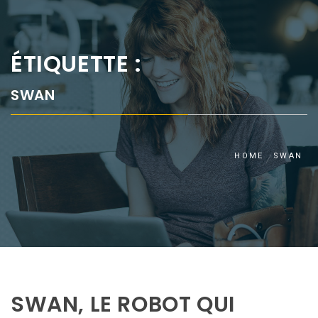
ÉTIQUETTE :
SWAN
HOME
SWAN
SWAN, LE ROBOT QUI