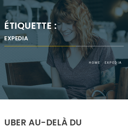
ÉTIQUETTE :
EXPEDIA
HOME
EXPEDIA
UBER AU-DELÀ DU