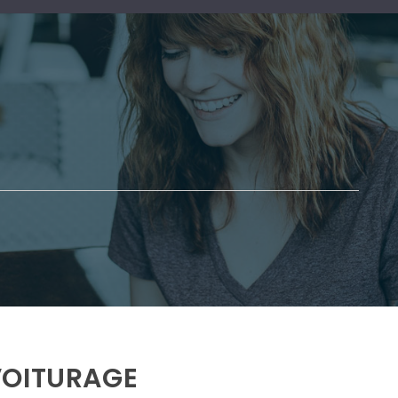
VOITURAGE