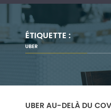
ÉTIQUETTE :
UBER
UBER AU-DELÀ DU CO