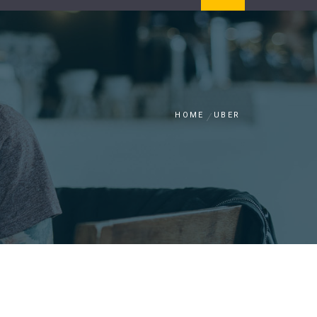
HOME
UBER