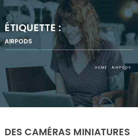
ÉTIQUETTE :
AIRPODS
HOME
AIRPODS
DES CAMÉRAS MINIATURES