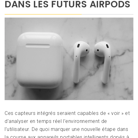
DANS LES FUTURS AIRPODS
Ces capteurs intégrés seraient capables de « voir » et
d’analyser en temps réel l’environnement de
l’utilisateur. De quoi marquer une nouvelle étape dans
la course aux appareils portables intelligents dopés à