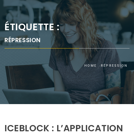
ÉTIQUETTE :
RÉPRESSION
HOME
RÉPRESSION
ICEBLOCK : L’APPLICATION