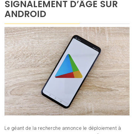
SIGNALEMENT D’ÂGE SUR
ANDROID
Le géant de la recherche annonce le déploiement à