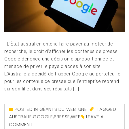
L’État australien entend faire payer au moteur de
recherche, le droit d’afficher les contenus de presse.
Google dénonce une décision disproportionnée et
menace de priver le pays d’accès à son site.
L’Australie a décidé de frapper Google au portefeuille
pour les contenus de presse que l’entreprise reprend
sur son fil et dans ses résultats […]
POSTED IN
GÉANTS DU WEB
,
UNE
TAGGED
AUSTRALIE
,
GOOGLE
,
PRESSE
,
WEB
LEAVE A
COMMENT