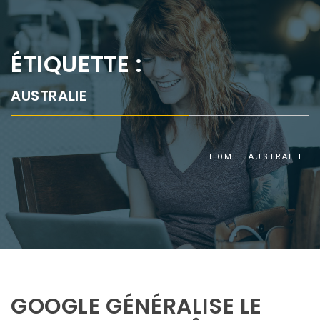
ÉTIQUETTE :
AUSTRALIE
HOME
AUSTRALIE
GOOGLE GÉNÉRALISE LE