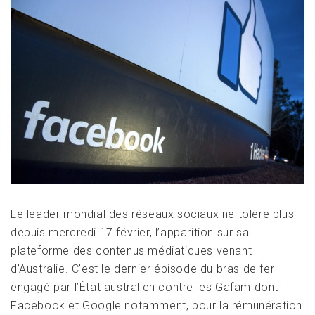
Le leader mondial des réseaux sociaux ne tolère plus
depuis mercredi 17 février, l’apparition sur sa
plateforme des contenus médiatiques venant
d’Australie. C’est le dernier épisode du bras de fer
engagé par l’État australien contre les Gafam dont
Facebook et Google notamment, pour la rémunération