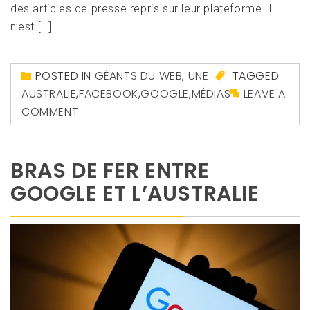
des articles de presse repris sur leur plateforme. Il
n’est […]
POSTED IN
GÉANTS DU WEB
,
UNE
TAGGED
AUSTRALIE
,
FACEBOOK
,
GOOGLE
,
MÉDIAS
LEAVE A
COMMENT
BRAS DE FER ENTRE
GOOGLE ET L’AUSTRALIE