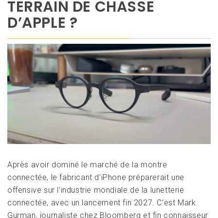
TERRAIN DE CHASSE
D’APPLE ?
Après avoir dominé le marché de la montre
connectée, le fabricant d’iPhone préparerait une
offensive sur l’industrie mondiale de la lunetterie
connectée, avec un lancement fin 2027. C’est Mark
Gurman, journaliste chez Bloomberg et fin connaisseur