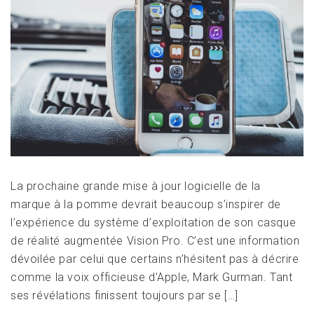
La prochaine grande mise à jour logicielle de la
marque à la pomme devrait beaucoup s’inspirer de
l’expérience du système d’exploitation de son casque
de réalité augmentée Vision Pro. C’est une information
dévoilée par celui que certains n’hésitent pas à décrire
comme la voix officieuse d’Apple, Mark Gurman. Tant
ses révélations finissent toujours par se […]