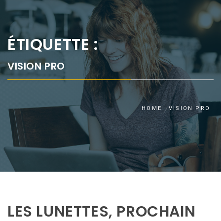
ÉTIQUETTE :
VISION PRO
HOME
VISION PRO
LES LUNETTES, PROCHAIN