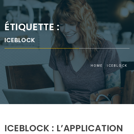
ÉTIQUETTE :
ICEBLOCK
HOME
ICEBLOCK
ICEBLOCK : L’APPLICATION