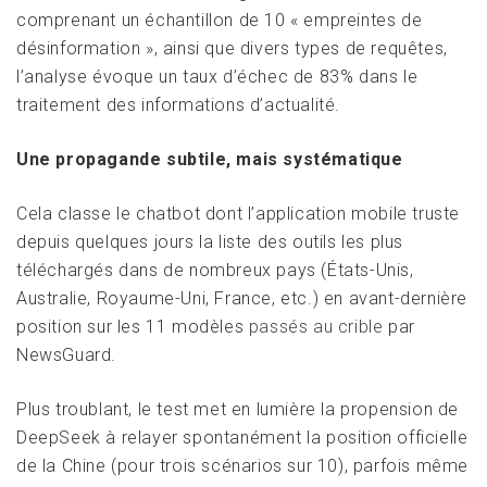
comprenant un échantillon de 10 « empreintes de
désinformation », ainsi que divers types de requêtes,
l’analyse évoque un taux d’échec de 83% dans le
traitement des informations d’actualité.
Une propagande subtile, mais systématique
Cela classe le chatbot dont l’application mobile truste
depuis quelques jours la liste des outils les plus
téléchargés dans de nombreux pays (États-Unis,
Australie, Royaume-Uni, France, etc.) en avant-dernière
position sur les 11 modèles
passés au crible
par
NewsGuard.
Plus troublant, le test met en lumière la propension de
DeepSeek à relayer spontanément la position officielle
de la Chine (pour trois scénarios sur 10), parfois même