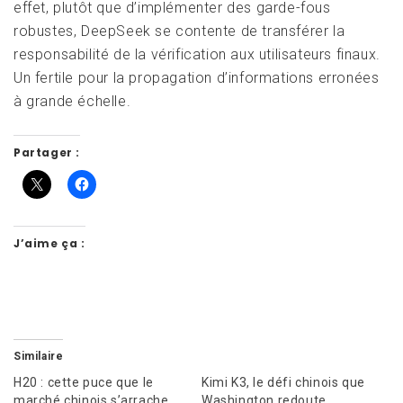
effet, plutôt que d’implémenter des garde-fous
robustes, DeepSeek se contente de transférer la
responsabilité de la vérification aux utilisateurs finaux.
Un fertile pour la propagation d’informations erronées
à grande échelle.
Partager :
J’aime ça :
Similaire
H20 : cette puce que le
Kimi K3, le défi chinois que
marché chinois s’arrache
Washington redoute