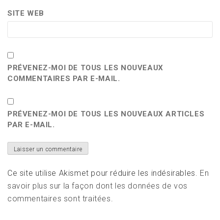
SITE WEB
PRÉVENEZ-MOI DE TOUS LES NOUVEAUX
COMMENTAIRES PAR E-MAIL.
PRÉVENEZ-MOI DE TOUS LES NOUVEAUX ARTICLES
PAR E-MAIL.
Ce site utilise Akismet pour réduire les indésirables.
En
savoir plus sur la façon dont les données de vos
commentaires sont traitées
.