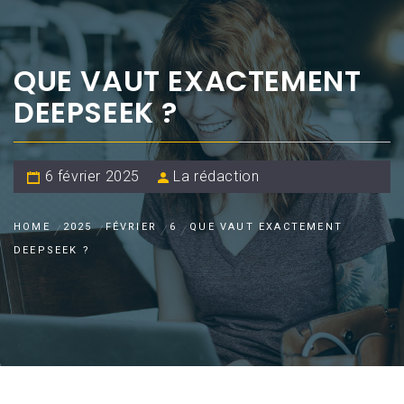
QUE VAUT EXACTEMENT
DEEPSEEK ?
6 février 2025
La rédaction
HOME
2025
FÉVRIER
6
QUE VAUT EXACTEMENT
DEEPSEEK ?