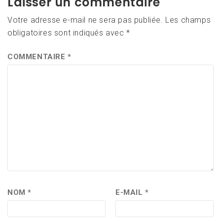
Laisser un commentaire
Votre adresse e-mail ne sera pas publiée.
Les champs
obligatoires sont indiqués avec
*
COMMENTAIRE
*
NOM
*
E-MAIL
*