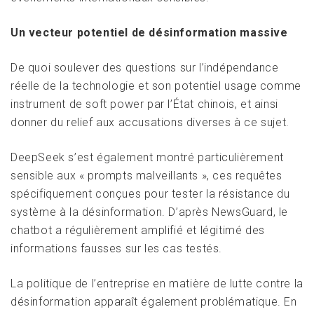
Un vecteur potentiel de désinformation massive
De quoi soulever des questions sur l’indépendance
réelle de la technologie et son potentiel usage comme
instrument de soft power par l’État chinois, et ainsi
donner du relief aux accusations diverses à ce sujet.
DeepSeek s’est également montré particulièrement
sensible aux « prompts malveillants », ces requêtes
spécifiquement conçues pour tester la résistance du
système à la désinformation. D’après NewsGuard, le
chatbot a régulièrement amplifié et légitimé des
informations fausses sur les cas testés.
La politique de l’entreprise en matière de lutte contre la
désinformation apparaît également problématique. En