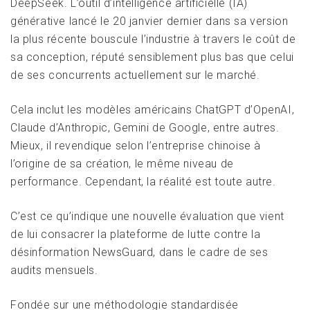
DeepSeek. L’outil d’intelligence artificielle (IA)
générative lancé le 20 janvier dernier dans sa version
la plus récente bouscule l’industrie à travers le coût de
sa conception, réputé sensiblement plus bas que celui
de ses concurrents actuellement sur le marché.
Cela inclut les modèles américains ChatGPT d’OpenAI,
Claude d’Anthropic, Gemini de Google, entre autres.
Mieux, il revendique selon l’entreprise chinoise à
l’origine de sa création, le même niveau de
performance. Cependant, la réalité est toute autre.
C’est ce qu’indique une nouvelle évaluation que vient
de lui consacrer la plateforme de lutte contre la
désinformation NewsGuard, dans le cadre de ses
audits mensuels.
Fondée sur une méthodologie standardisée