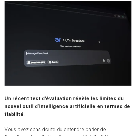
Un récent test d’évaluation révèle les limites du
nouvel outil d’intelligence artificielle en termes de
fiabilité.
Vous avez sans doute dû entendre parler de