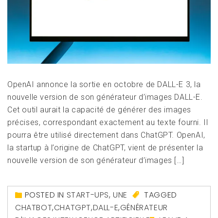
OpenAI annonce la sortie en octobre de DALL-E 3, la
nouvelle version de son générateur d’images DALL-E.
Cet outil aurait la capacité de générer des images
précises, correspondant exactement au texte fourni. Il
pourra être utilisé directement dans ChatGPT. OpenAI,
la startup à l’origine de ChatGPT, vient de présenter la
nouvelle version de son générateur d’images […]
POSTED IN
START-UPS
,
UNE
TAGGED
CHATBOT
,
CHATGPT
,
DALL-E
,
GÉNÉRATEUR