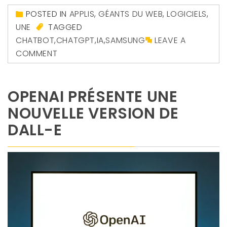
POSTED IN
APPLIS
,
GÉANTS DU WEB
,
LOGICIELS
,
UNE
TAGGED
CHATBOT
,
CHATGPT
,
IA
,
SAMSUNG
LEAVE A
COMMENT
OPENAI PRÉSENTE UNE
NOUVELLE VERSION DE
DALL-E