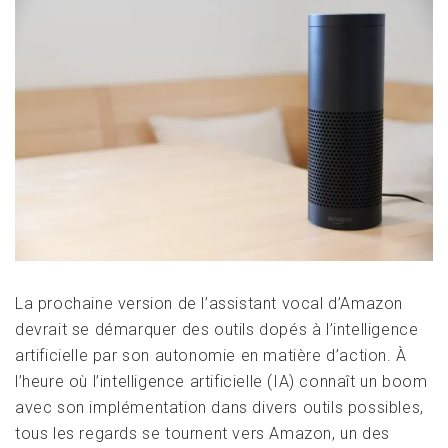
La prochaine version de l’assistant vocal d’Amazon
devrait se démarquer des outils dopés à l’intelligence
artificielle par son autonomie en matière d’action. À
l’heure où l’intelligence artificielle (IA) connaît un boom
avec son implémentation dans divers outils possibles,
tous les regards se tournent vers Amazon, un des