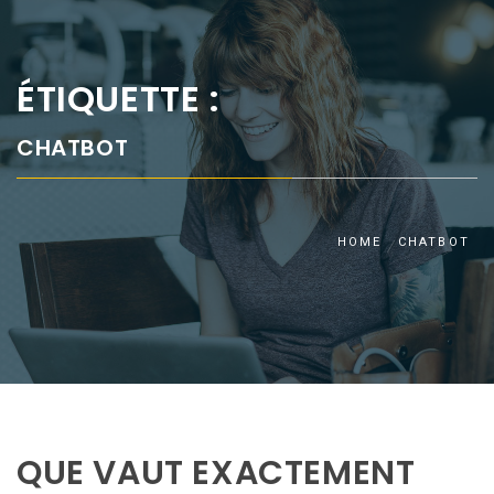
ÉTIQUETTE :
CHATBOT
HOME
CHATBOT
QUE VAUT EXACTEMENT