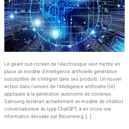
Le géant sud-coréen de l’électronique veut mettre en
place un modèle d’intelligence artificielle générative
susceptible de s’intégrer dans ses produits. Un nouvel
acteur dans l’univers de l’intelligence artificielle (IA)
appliquée à la génération autonome de contenus.
Samsung testerait actuellement un modèle de chatbot
conversationnel du type ChatGPT, à en croire une
information dévoilée par Bloomberg, […]