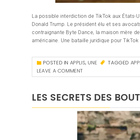
La possible interdiction de TikTok aux États-U
Donald Trump. Le président élu et ses avocats
contraignante Byte Dance, la maison mère de 
américaine. Une bataille juridique pour TikTok 
POSTED IN
APPLIS
,
UNE
TAGGED
APP
LEAVE A COMMENT
LES SECRETS DES BOU