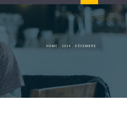
HOME
2024
DÉCEMBRE