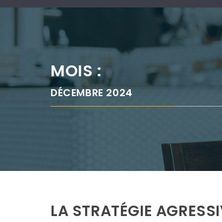
MOIS :
DÉCEMBRE 2024
LA STRATÉGIE AGRESS