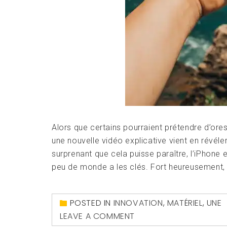
Alors que certains pourraient prétendre d’ores
une nouvelle vidéo explicative vient en révél
surprenant que cela puisse paraître, l’iPho
peu de monde a les clés. Fort heureusement, d
POSTED IN
INNOVATION
,
MATÉRIEL
,
UNE
LEAVE A COMMENT