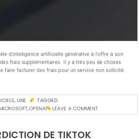
e d’intelligence artificielle générative à l’offre à son
es frais supplémentaires. Il y a très peu de choses
e faire facturer des frais pour un service non sollicité.
ICIELS
,
UNE
TAGGED
MICROSOFT
,
OPENAI
LEAVE A COMMENT
RDICTION DE TIKTOK