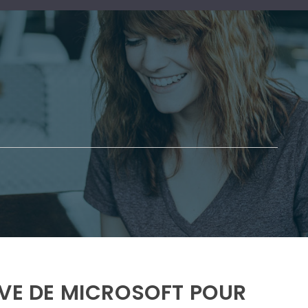
IVE DE MICROSOFT POUR