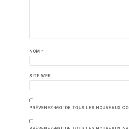
NOM
*
SITE WEB
PRÉVENEZ-MOI DE TOUS LES NOUVEAUX CO
PRÉVENEZ-MOI DE TOUS LES NOUVEAUX ART