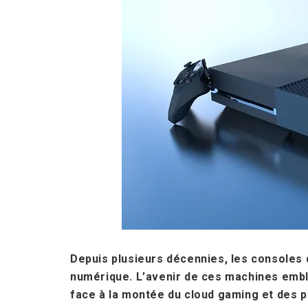
Depuis plusieurs décennies, les consoles 
numérique. L’avenir de ces machines emblé
face à la montée du cloud gaming et des 