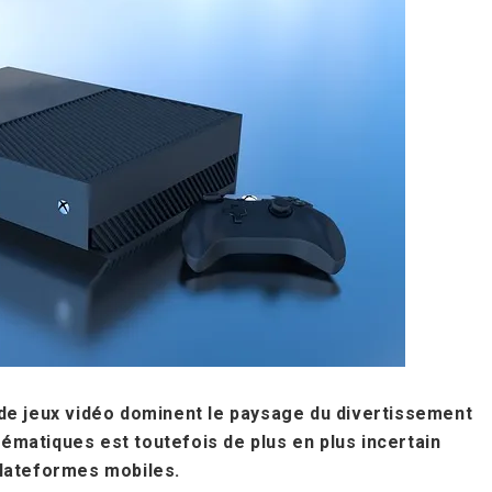
de jeux vidéo dominent le paysage du divertissement
matiques est toutefois de plus en plus incertain
plateformes mobiles.