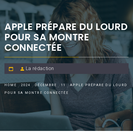
APPLE PRÉPARE DU LOURD
POUR SA MONTRE
CONNECTÉE
La rédaction
HOME
2024
DÉCEMBRE
11
APPLE PRÉPARE DU LOURD
POUR SA MONTRE CONNECTÉE