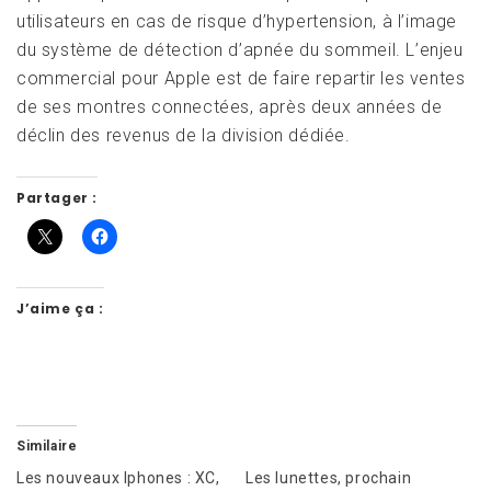
utilisateurs en cas de risque d’hypertension, à l’image
du système de détection d’apnée du sommeil. L’enjeu
commercial pour Apple est de faire repartir les ventes
de ses montres connectées, après deux années de
déclin des revenus de la division dédiée.
Partager :
J’aime ça :
Similaire
Les nouveaux Iphones : XC,
Les lunettes, prochain