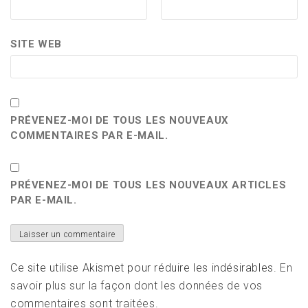
SITE WEB
PRÉVENEZ-MOI DE TOUS LES NOUVEAUX
COMMENTAIRES PAR E-MAIL.
PRÉVENEZ-MOI DE TOUS LES NOUVEAUX ARTICLES
PAR E-MAIL.
Ce site utilise Akismet pour réduire les indésirables.
En
savoir plus sur la façon dont les données de vos
commentaires sont traitées
.