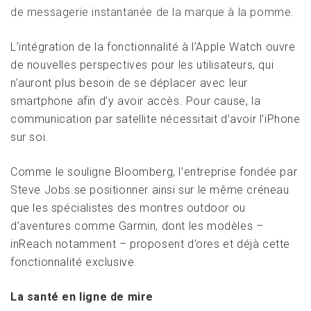
de messagerie instantanée de la marque à la pomme.
L’intégration de la fonctionnalité à l’Apple Watch ouvre
de nouvelles perspectives pour les utilisateurs, qui
n’auront plus besoin de se déplacer avec leur
smartphone afin d’y avoir accès. Pour cause, la
communication par satellite nécessitait d’avoir l’iPhone
sur soi.
Comme le souligne Bloomberg, l’entreprise fondée par
Steve Jobs se positionner ainsi sur le même créneau
que les spécialistes des montres outdoor ou
d’aventures comme Garmin, dont les modèles –
inReach notamment – proposent d’ores et déjà cette
fonctionnalité exclusive.
La santé en ligne de mire