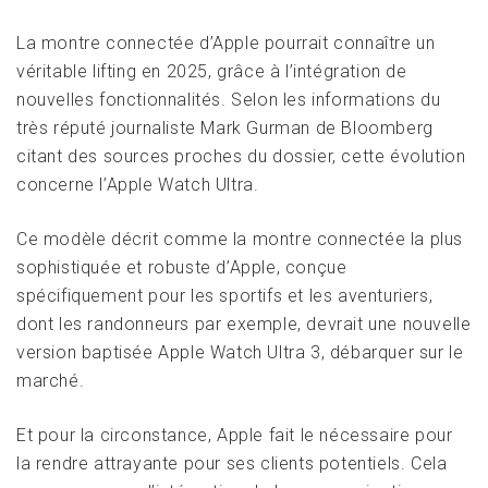
La montre connectée d’Apple pourrait connaître un
véritable lifting en 2025, grâce à l’intégration de
nouvelles fonctionnalités. Selon les informations du
très réputé journaliste Mark Gurman de Bloomberg
citant des sources proches du dossier, cette évolution
concerne l’Apple Watch Ultra.
Ce modèle décrit comme la montre connectée la plus
sophistiquée et robuste d’Apple, conçue
spécifiquement pour les sportifs et les aventuriers,
dont les randonneurs par exemple, devrait une nouvelle
version baptisée Apple Watch Ultra 3, débarquer sur le
marché.
Et pour la circonstance, Apple fait le nécessaire pour
la rendre attrayante pour ses clients potentiels. Cela