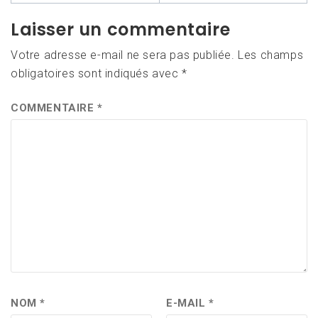
Laisser un commentaire
Votre adresse e-mail ne sera pas publiée.
Les champs
obligatoires sont indiqués avec
*
COMMENTAIRE
*
NOM
*
E-MAIL
*