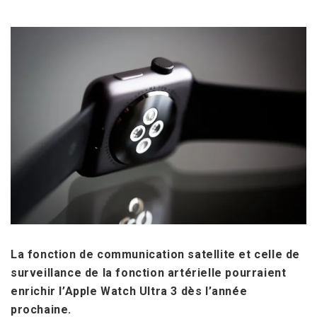
La fonction de communication satellite et celle de
surveillance de la fonction artérielle pourraient
enrichir l’Apple Watch Ultra 3 dès l’année
prochaine.