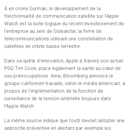
À en croire Gurman, le développement de la
fonctionnalité de communication satellite sur l’Apple
Watch est la suite logique du récent investissement de
l’entreprise au sein de Globalstar, la firme de
télécommunications utilisant une constellation de
satellites en orbite basse terrestre.
Dans sa quête d’innovation, Apple à travers son actuel
PDG Tim Cook, place également la santé au cœur de
ses préoccupations. Ainsi, Bloomberg annonce le
groupe californien travaille, selon le média américain, à
propos de l’implémentation de la fonction de
surveillance de la tension artérielle toujours dans
l’Apple Watch.
La même source indique que l’outil devrait adopter une
approche préventive en alertant par exemple les