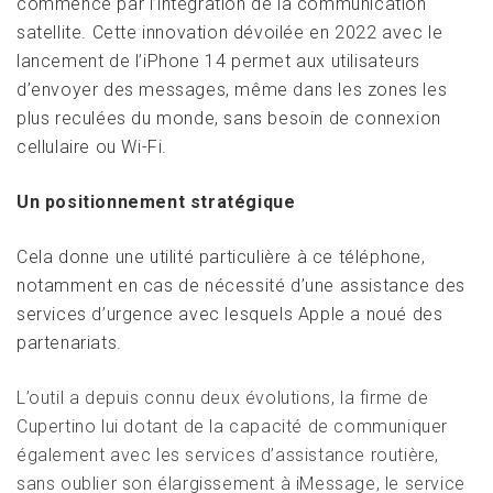
commence par l’intégration de la communication
satellite. Cette innovation dévoilée en 2022 avec le
lancement de l’iPhone 14 permet aux utilisateurs
d’envoyer des messages, même dans les zones les
plus reculées du monde, sans besoin de connexion
cellulaire ou Wi-Fi.
Un positionnement stratégique
Cela donne une utilité particulière à ce téléphone,
notamment en cas de nécessité d’une assistance des
services d’urgence avec lesquels Apple a noué des
partenariats.
L’outil a depuis connu deux évolutions, la firme de
Cupertino lui dotant de la capacité de communiquer
également avec les services d’assistance routière,
sans oublier son élargissement à iMessage, le service