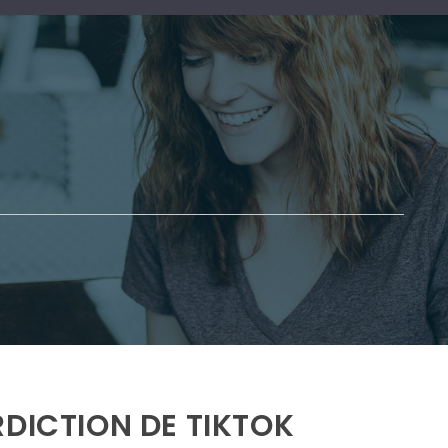
RDICTION DE TIKTOK