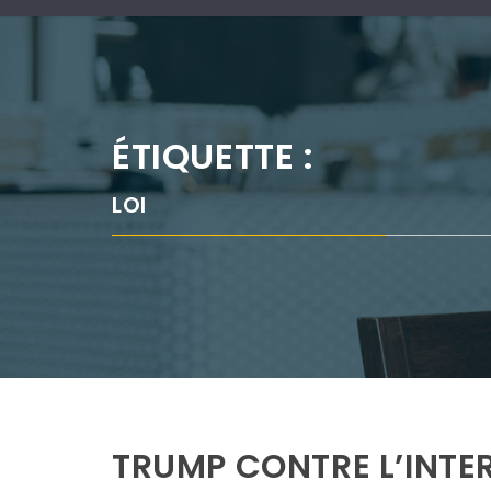
ÉTIQUETTE :
LOI
TRUMP CONTRE L’INTE