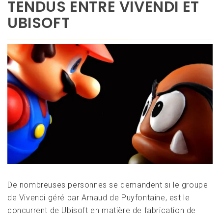
TENDUS ENTRE VIVENDI ET
UBISOFT
De nombreuses personnes se demandent si le groupe
de Vivendi géré par Arnaud de Puyfontaine, est le
concurrent de Ubisoft en matière de fabrication de