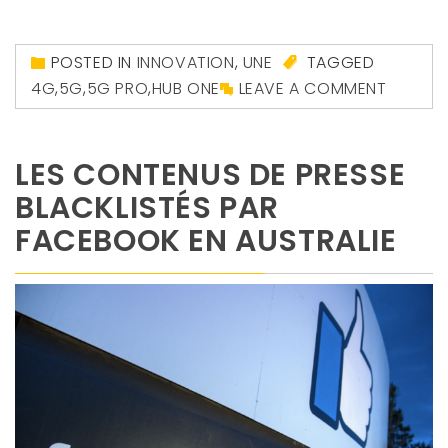
POSTED IN
INNOVATION
,
UNE
TAGGED
4G
,
5G
,
5G PRO
,
HUB ONE
LEAVE A COMMENT
LES CONTENUS DE PRESSE
BLACKLISTÉS PAR
FACEBOOK EN AUSTRALIE