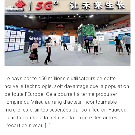
Le pays abrite 450 millions d’utilisateurs de cette
nouvelle technologie, soit davantage que la population
de toute l’Europe. Cela pourrait à terme propulser
l’Empire du Milieu au rang d’acteur incontournable
malgré les craintes suscitées par son fleuron Huawei.
Dans la course à la 5G, il y a la Chine et les autres.
L’écart de niveau […]