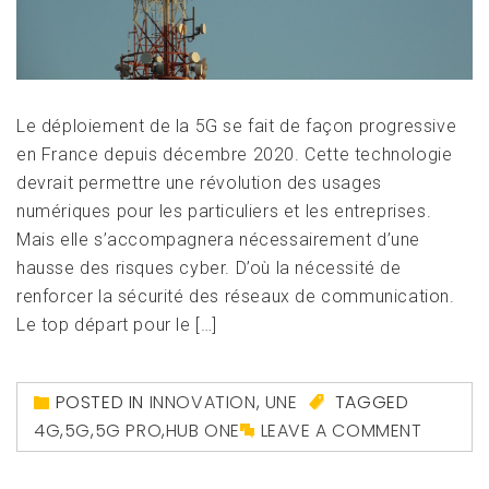
Le déploiement de la 5G se fait de façon progressive
en France depuis décembre 2020. Cette technologie
devrait permettre une révolution des usages
numériques pour les particuliers et les entreprises.
Mais elle s’accompagnera nécessairement d’une
hausse des risques cyber. D’où la nécessité de
renforcer la sécurité des réseaux de communication.
Le top départ pour le […]
POSTED IN
INNOVATION
,
UNE
TAGGED
4G
,
5G
,
5G PRO
,
HUB ONE
LEAVE A COMMENT