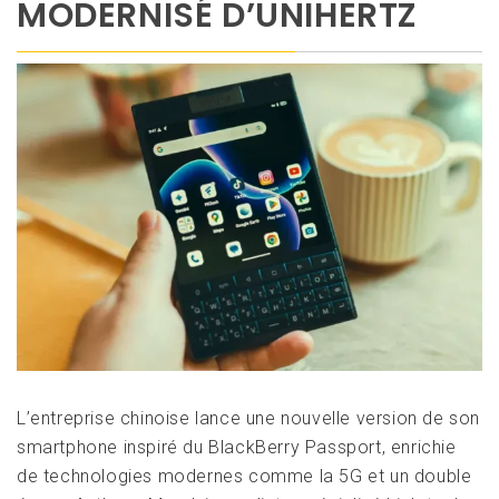
MODERNISÉ D’UNIHERTZ
L’entreprise chinoise lance une nouvelle version de son
smartphone inspiré du BlackBerry Passport, enrichie
de technologies modernes comme la 5G et un double