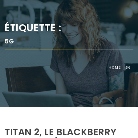
ÉTIQUETTE :
5G
HOME
5G
TITAN 2, LE BLACKBERRY