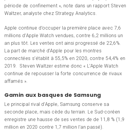
période de confinement », note dans un rapport Steven
Waltzer, analyste chez Strategy Analytics.
Apple continue d’occuper la première place avec 7,6
millions d’Apple Watch vendues, contre 6,2 millions un
an plus tôt. Les ventes ont ainsi progressé de 22,6%.
La part de marché d’Apple pour les montres
connectées s’établit à 55,5% en 2020, contre 54,4% en
2019. Steven Waltzer estime donc « L’Apple Watch
continue de repousser la forte concurrence de rivaux
affamés ».
Gamin aux basques de Samsung
Le principal rival d’Apple, Samsung conserve sa
seconde place, mais cède du terrain. Le Sud-coréen
enregistre une hausse de ses ventes de de 11,8 % (1,9
million en 2020 contre 1,7 million l’an passé).