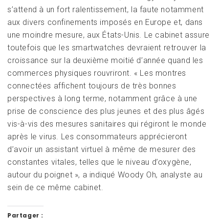
s’attend à un fort ralentissement, la faute notamment
aux divers confinements imposés en Europe et, dans
une moindre mesure, aux États-Unis. Le cabinet assure
toutefois que les smartwatches devraient retrouver la
croissance sur la deuxième moitié d’année quand les
commerces physiques rouvriront. « Les montres
connectées affichent toujours de très bonnes
perspectives à long terme, notamment grâce à une
prise de conscience des plus jeunes et des plus âgés
vis-à-vis des mesures sanitaires qui régiront le monde
après le virus. Les consommateurs apprécieront
d’avoir un assistant virtuel à même de mesurer des
constantes vitales, telles que le niveau d’oxygène,
autour du poignet », a indiqué Woody Oh, analyste au
sein de ce même cabinet.
Partager :