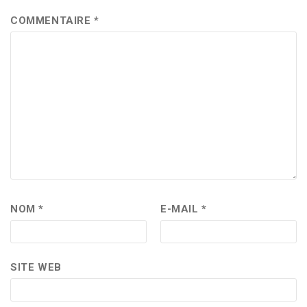
COMMENTAIRE
*
NOM
*
E-MAIL
*
SITE WEB