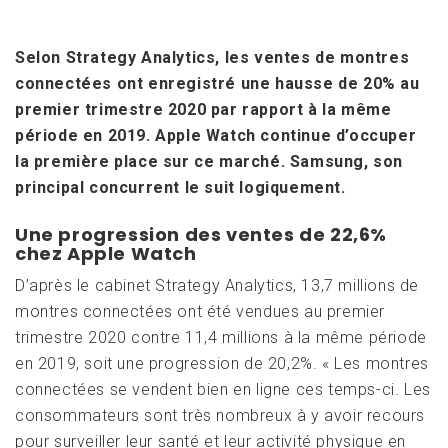
Selon Strategy Analytics, les ventes de montres
connectées ont enregistré une hausse de 20% au
premier trimestre 2020 par rapport à la même
période en 2019. Apple Watch continue d’occuper
la première place sur ce marché. Samsung, son
principal concurrent le suit logiquement.
Une progression des ventes de 22,6%
chez Apple Watch
D’après le cabinet Strategy Analytics, 13,7 millions de
montres connectées ont été vendues au premier
trimestre 2020 contre 11,4 millions à la même période
en 2019, soit une progression de 20,2%. « Les montres
connectées se vendent bien en ligne ces temps-ci. Les
consommateurs sont très nombreux à y avoir recours
pour surveiller leur santé et leur activité physique en