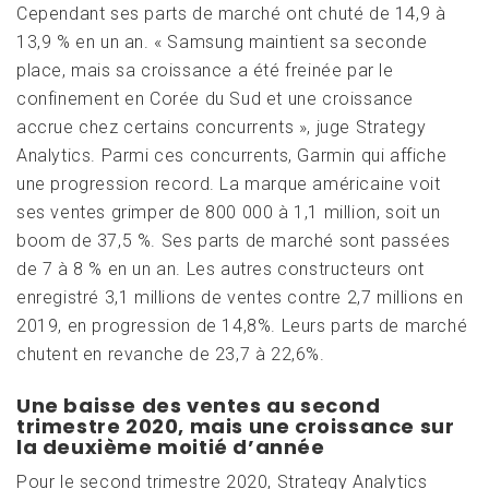
Cependant ses parts de marché ont chuté de 14,9 à
13,9 % en un an. « Samsung maintient sa seconde
place, mais sa croissance a été freinée par le
confinement en Corée du Sud et une croissance
accrue chez certains concurrents », juge Strategy
Analytics. Parmi ces concurrents, Garmin qui affiche
une progression record. La marque américaine voit
ses ventes grimper de 800 000 à 1,1 million, soit un
boom de 37,5 %. Ses parts de marché sont passées
de 7 à 8 % en un an. Les autres constructeurs ont
enregistré 3,1 millions de ventes contre 2,7 millions en
2019, en progression de 14,8%. Leurs parts de marché
chutent en revanche de 23,7 à 22,6%.
Une baisse des ventes au second
trimestre 2020, mais une croissance sur
la deuxième moitié d’année
Pour le second trimestre 2020, Strategy Analytics