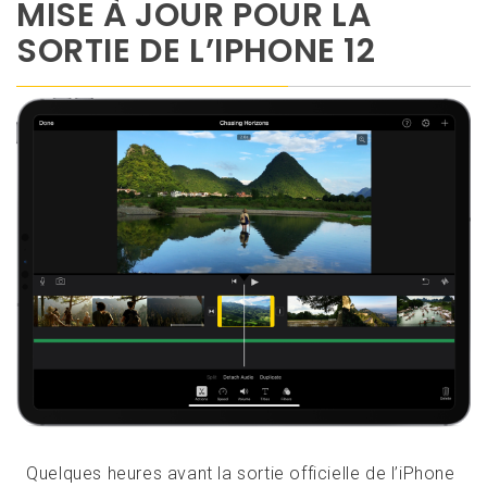
MISE À JOUR POUR LA
SORTIE DE L’IPHONE 12
Quelques heures avant la sortie officielle de l’iPhone