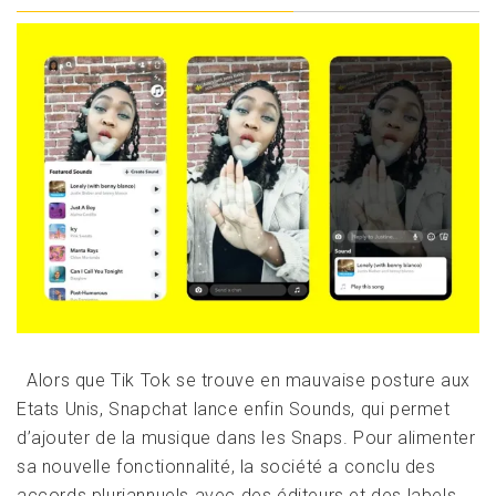
Alors que Tik Tok se trouve en mauvaise posture aux
Etats Unis, Snapchat lance enfin Sounds, qui permet
d’ajouter de la musique dans les Snaps. Pour alimenter
sa nouvelle fonctionnalité, la société a conclu des
accords pluriannuels avec des éditeurs et des labels