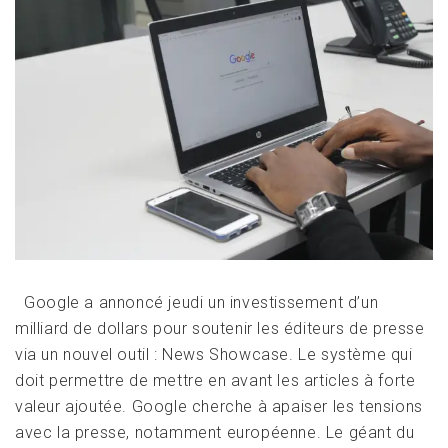
Google a annoncé jeudi un investissement d’un
milliard de dollars pour soutenir les éditeurs de presse
via un nouvel outil : News Showcase. Le système qui
doit permettre de mettre en avant les articles à forte
valeur ajoutée. Google cherche à apaiser les tensions
avec la presse, notamment européenne. Le géant du