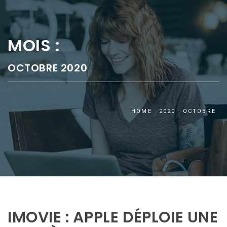
MOIS :
OCTOBRE 2020
HOME
2020
OCTOBRE
IMOVIE : APPLE DÉPLOIE UNE