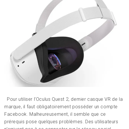
Pour utiliser l’Oculus Quest 2, dernier casque VR de la
marque, il faut obligatoirement posséder un compte
Facebook. Malheureusement, il semble que ce
prérequis pose quelques problèmes. Des utilisateurs