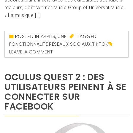
majeurs, dont Warner Music Group et Universal Music.
« La musique […]
POSTED IN
APPLIS
,
UNE
TAGGED
FONCTIONNALITÉ
,
RÉSEAUX SOCIAUX
,
TIKTOK
LEAVE A COMMENT
OCULUS QUEST 2 : DES
UTILISATEURS PEINENT À SE
CONNECTER SUR
FACEBOOK