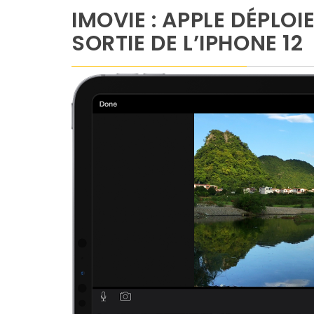
IMOVIE : APPLE DÉPLOI
SORTIE DE L’IPHONE 12