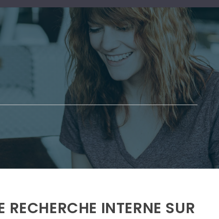
E RECHERCHE INTERNE SUR