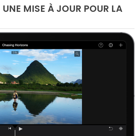
E UNE MISE À JOUR POUR LA