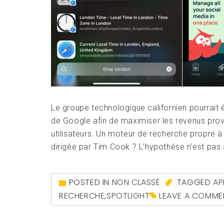
Le groupe technologique californien pourrait 
de Google afin de maximiser les revenus prove
utilisateurs. Un moteur de recherche propre à 
dirigée par Tim Cook ? L’hypothèse n’est pas 
POSTED IN
NON CLASSÉ
TAGGED
AP
RECHERCHE
,
SPOTLIGHT
LEAVE A COMME