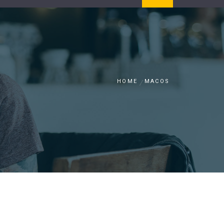
HOME
MACOS