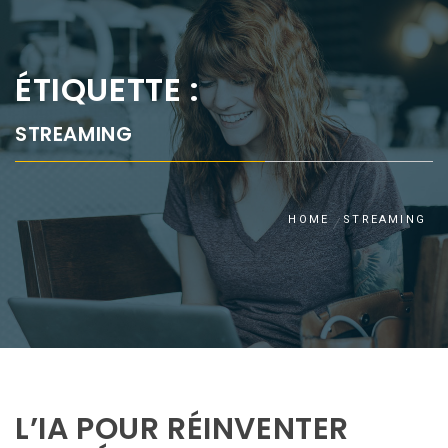
ÉTIQUETTE :
STREAMING
HOME
STREAMING
L’IA POUR RÉINVENTER