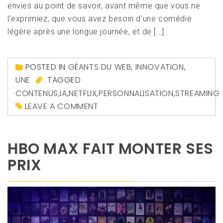
envies au point de savoir, avant même que vous ne
l’exprimiez, que vous avez besoin d’une comédie
légère après une longue journée, et de […]
POSTED IN
GÉANTS DU WEB
,
INNOVATION
,
UNE
TAGGED
CONTENUS
,
IA
,
NETFLIX
,
PERSONNALISATION
,
STREAMING
LEAVE A COMMENT
HBO MAX FAIT MONTER SES
PRIX