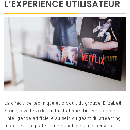
L’EXPÉRIENCE UTILISATEUR
La directrice technique et produit du groupe, Elizabeth
Stone, lève le voile sur la stratégie d’intégration de
l’intelligence artificielle au sein du géant du streaming.
Imaginez une plateforme capable d’anticiper vos