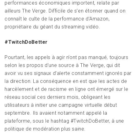
performances économiques importent, relate par
ailleurs The Verge. Difficile de s’en étonner quand on
connaît le culte de la performance d’Amazon,
propriétaire du géant du streaming vidéo.
#TwitchDoBetter
Pourtant, les appels à agir n’ont pas manqué, toujours
selon les propos d’une source à The Verge, qui dit
avoir vu ses signaux d’alerte constamment ignorés par
la direction. La conséquence en est que les actes de
harcèlement et de racisme en ligne ont émergé sur le
réseau social ces derniers mois, obligeant les
utilisateurs à initier une campagne virtuelle début
septembre. Ils avaient notamment appelé la
plateforme, sous le hashtag #TwitchDoBetter, à une
politique de modération plus saine.