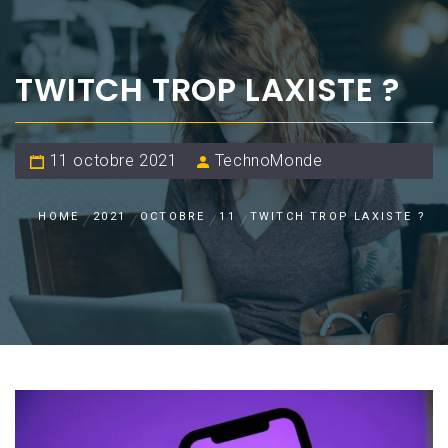
TWITCH TROP LAXISTE ?
11 octobre 2021
TechnoMonde
HOME
2021
OCTOBRE
11
TWITCH TROP LAXISTE ?