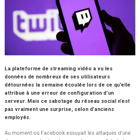
La plateforme de streaming vidéo a vu les
données de nombreux de ses utilisateurs
détournées la semaine écoulée lors de ce qu’elle
attribue
à une erreur
de
configuration d
’un
serveur
. Mais ce sabotage du réseau social n’est
pas vraiment une surprise, selon d’anciens
employés.
Au moment où Facebook essuyait les attaques d’une