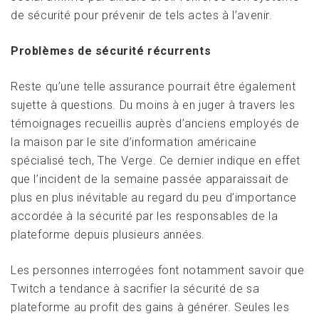
de sécurité pour prévenir de tels actes à l’avenir.
Problèmes de sécurité récurrents
Reste qu’une telle assurance pourrait être également
sujette à questions. Du moins à en juger à travers les
témoignages recueillis auprès d’anciens employés de
la maison par le site d’information américaine
spécialisé tech, The Verge. Ce dernier indique en effet
que l’incident de la semaine passée apparaissait de
plus en plus inévitable au regard du peu d’importance
accordée à la sécurité par les responsables de la
plateforme depuis plusieurs années.
Les personnes interrogées font notamment savoir que
Twitch a tendance à sacrifier la sécurité de sa
plateforme au profit des gains à générer. Seules les