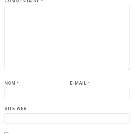
COMMENTAIRE
*
NOM
*
E-MAIL
*
SITE WEB