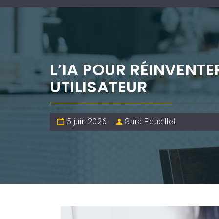
L’IA POUR RÉINVENTE
UTILISATEUR
5 juin 2026
Sara Foudillet