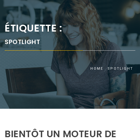
ÉTIQUETTE :
SPOTLIGHT
HOME
SPOTLIGHT
BIENTÔT UN MOTEUR DE