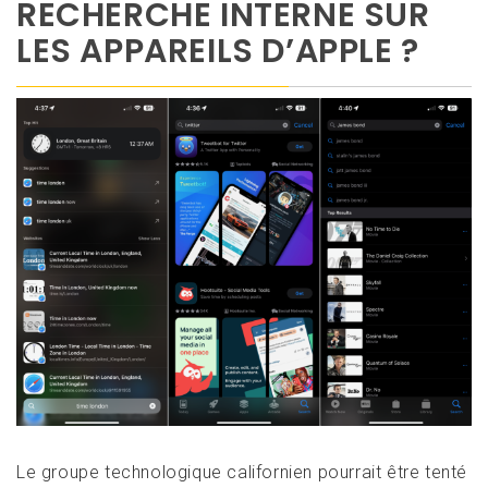
RECHERCHE INTERNE SUR
LES APPAREILS D’APPLE ?
Le groupe technologique californien pourrait être tenté