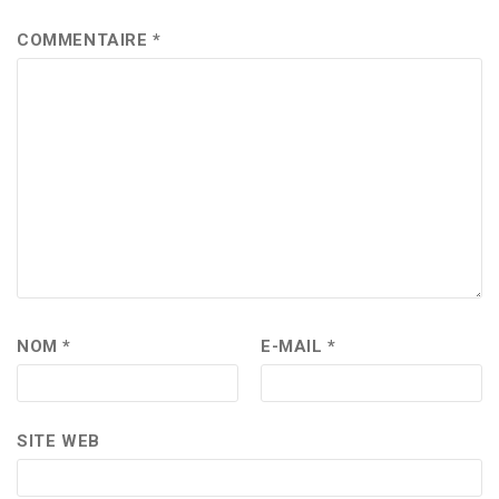
COMMENTAIRE
*
NOM
*
E-MAIL
*
SITE WEB