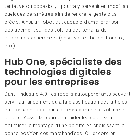
tentative ou occasion, il pourra y parvenir en modifiant
quelques paramètres afin de rendre le geste plus
précis. Ainsi, un robot est capable d’améliorer son
déplacement sur des sols ou des terrains de
différentes adhérences (en vinyle, en béton, boueux,
etc.).
Hub One, spécialiste des
technologies digitales
pour les entreprises
Dans l’industrie 4.0, les robots autoapprenants peuvent
servir au rangement ou à la classification des articles
en obéissant à certains critères comme le volume et
la taille. Aussi, ils pourraient aider les salariés à
optimiser le montage d’une palette en choisissant la
bonne position des marchandises. Ou encore en