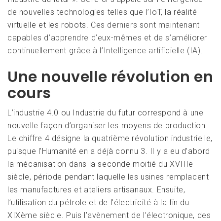
de nouvelles technologies telles que l’IoT, la réalité
virtuelle et les robots.
Ces derniers sont maintenant
capables d’apprendre d’eux-mêmes et de s’améliorer
continuellement grâce à l’Intelligence artificielle (IA).
Une nouvelle révolution en
cours
L’industrie 4.0 ou Industrie du futur correspond à une
nouvelle façon d’organiser les moyens de production.
Le chiffre 4 désigne la quatrième révolution industrielle,
puisque l’Humanité en a déjà connu 3. Il y a eu d’abord
la mécanisation dans la seconde moitié du XVIIIe
siècle, période pendant laquelle les usines remplacent
les manufactures et ateliers artisanaux. Ensuite,
l’utilisation du pétrole et de l’électricité à la fin du
XIXème siècle. Puis l’avènement de l’électronique, des