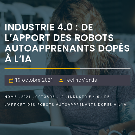
INDUSTRIE 4.0 : DE
L’APPORT DES ROBOTS
AUTOAPPRENANTS DOPÉS
À L’IA
19 octobre 2021
TechnoMonde
HOME
2021
OCTOBRE
19
INDUSTRIE 4.0 : DE
L’APPORT DES ROBOTS AUTOAPPRENANTS DOPÉS À L’IA