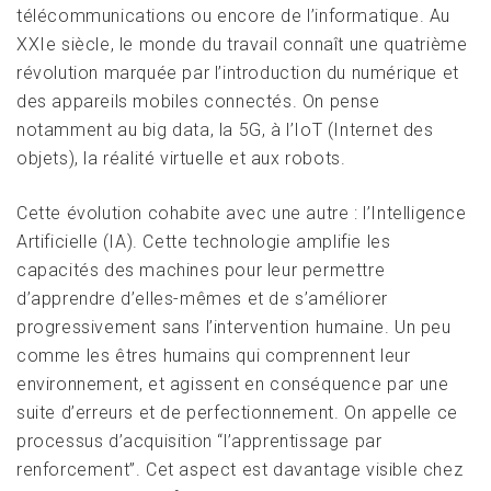
télécommunications ou encore de l’informatique. Au
XXIe siècle, le monde du travail connaît une quatrième
révolution marquée par l’introduction du numérique et
des appareils mobiles connectés. On pense
notamment au big data, la 5G, à l’IoT (Internet des
objets), la réalité virtuelle et aux robots.
Cette évolution cohabite avec une autre : l’Intelligence
Artificielle (IA). Cette technologie amplifie les
capacités des machines pour leur permettre
d’apprendre d’elles-mêmes et de s’améliorer
progressivement sans l’intervention humaine. Un peu
comme les êtres humains qui comprennent leur
environnement, et agissent en conséquence par une
suite d’erreurs et de perfectionnement. On appelle ce
processus d’acquisition “l’apprentissage par
renforcement”. Cet aspect est davantage visible chez