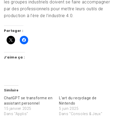
les groupes industriels doivent se faire accompagner
par des professionnels pour mettre leurs outils de
production à l’ère de l’industrie 4.0.
Partager :
J’aime ça :
Similaire
ChatGPT se transforme en
L’art du recyclage de
assistant personnel
Nintendo
15 janvier 2025
5 juin 2025
Dans "Applis"
Dans "Consoles & Jeux"