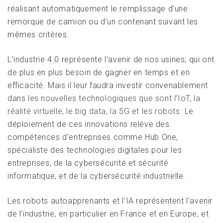
réalisant automatiquement le remplissage d’une
remorque de camion ou d’un contenant suivant les
mêmes critères.
L’industrie 4.0 représente l’avenir de nos usines, qui ont
de plus en plus besoin de gagner en temps et en
efficacité. Mais il leur faudra investir convenablement
dans
les nouvelles technologiques que sont l’IoT, la
réalité virtuelle, le big data, la 5G et les robots.
Le
déploiement de ces innovations relève des
compétences d’entreprises comme Hub One,
spécialiste des technologies digitales pour les
entreprises, de la cybersécurité et sécurité
informatique, et de la cybersécurité industrielle.
Les robots autoapprenants et l’IA représentent l’avenir
de l’industrie, en particulier en France et en Europe, et