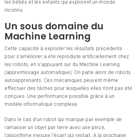
les bébés et les enfants qui explorent un monde
inconnu.
Un sous domaine du
Machine Learning
Cette capacité à exploiter les résultats précédents
pour s’améliorer a été reproduite artificiellement chez
les robots, en s’appuyant sur du Machine Learning
(apprentissage automatique). On parle alors de robots
autoapprenants. Ces mécaniques peuvent même
effectuer des tâches pour lesquelles elles n’ont pas été
conçues. Une performance possible grâce à un
modèle informatique complexe.
Dans le cas d’un robot qui manque par exemple de
ramasser un objet par terre avec une pince,
l’algorithme mesure l’écart qui restait. A la prochaine