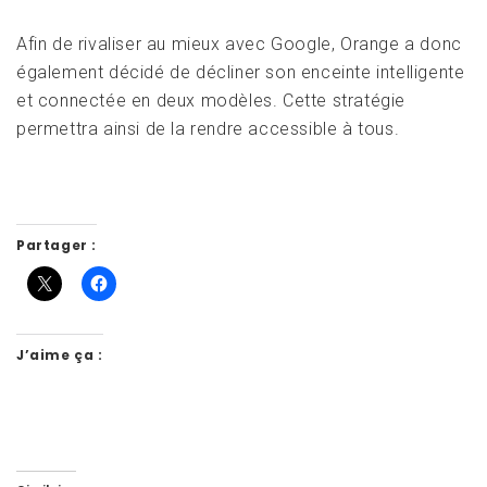
Afin de rivaliser au mieux avec Google, Orange a donc
également décidé de décliner son enceinte intelligente
et connectée en deux modèles. Cette stratégie
permettra ainsi de la rendre accessible à tous.
Partager :
J’aime ça :