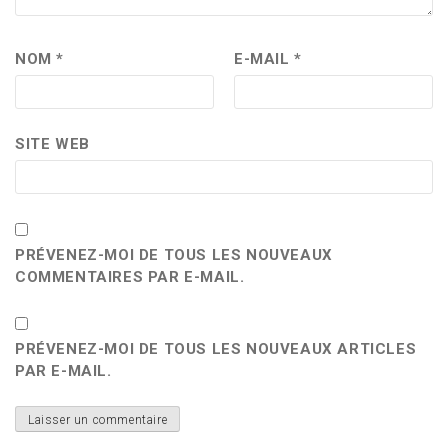
NOM
*
E-MAIL
*
SITE WEB
PRÉVENEZ-MOI DE TOUS LES NOUVEAUX
COMMENTAIRES PAR E-MAIL.
PRÉVENEZ-MOI DE TOUS LES NOUVEAUX ARTICLES
PAR E-MAIL.