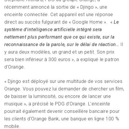
récemment annoncé la sortie de « Djingo », une
enceinte connectée. Cet appareil est une réponse
direct au succès fulgurant de « Google Home ». «
Le
système d’intelligence artificielle intégré sera
nettement plus performant que ce qui existe, sur la
reconnaissance de la parole, sur le délai de réaction…
Il
y aura deux modèles, un grand et un petit. Son prix
sera bien inférieur à 300 euros », a expliqué le patron
d’Orange.
« Djingo est déployé sur une multitude de vos services
Orange. Vous pouvez lui demander de chercher un film,
de baisser la luminosité, ou encore de lancer une
musique », a précisé le PDG d’Orange. L’enceinte
pourrait également devenir conseillère bancaire pour
les clients d’Orange Bank, une banque en ligne 100 %
mobile.