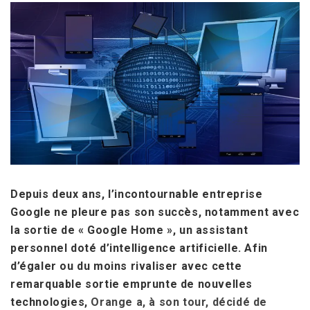
Depuis deux ans, l’incontournable entreprise
Google ne pleure pas son succès, notamment avec
la sortie de « Google Home », un assistant
personnel doté d’intelligence artificielle.
Afin
d’égaler ou du moins rivaliser avec cette
remarquable sortie emprunte de nouvelles
technologies,
Orange a, à son tour, décidé de