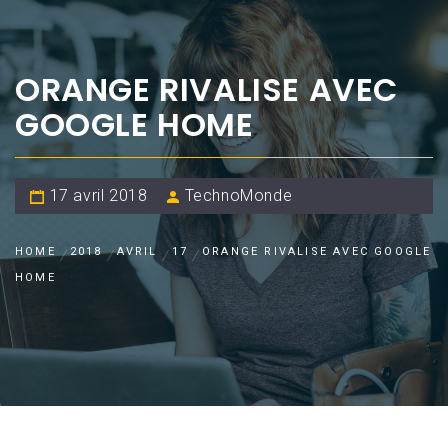
ORANGE RIVALISE AVEC
GOOGLE HOME
17 avril 2018
TechnoMonde
HOME
2018
AVRIL
17
ORANGE RIVALISE AVEC GOOGLE
HOME