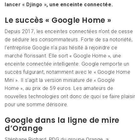
lancer « Djingo »
, une enceinte connectée.
Le succès « Google Home »
Depuis 2017, les enceintes connectées n’ont de cesse
de séduire les consommateurs. Forte de sa notoriété,
l’entreprise Google n’a pas hésité à rejoindre ce
marché florissant. Elle sort « Google Home », une
enceinte connectée intelligente. Google remporte un
succès fulgurant, notamment avec le « Google Home
Mini ». Il s’agit la version miniature de « Google
Home », au prix de 59 euros. Les amateurs de
nouvelles technologies ont donc de quoi se faire plaisir
pour une somme dérisoire.
Google dans la ligne de mire
d’Orange
Stéphane Richard, PDG du groupe Orange, a