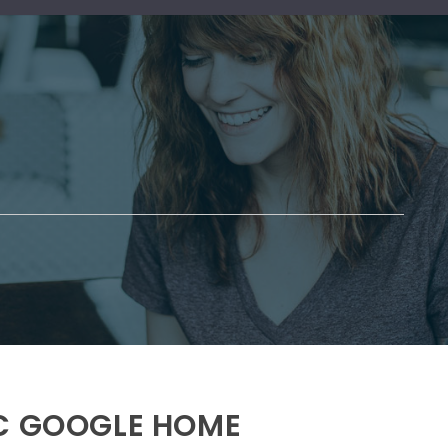
EC GOOGLE HOME