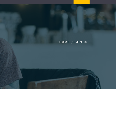
HOME
DJINGO