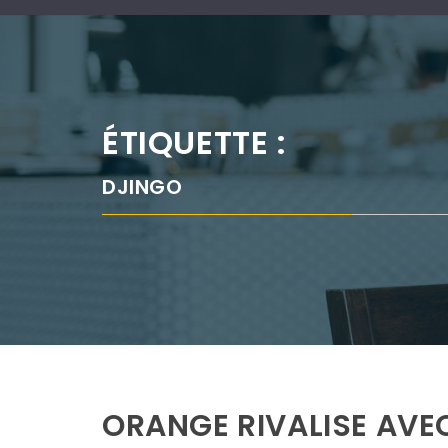
ÉTIQUETTE :
DJINGO
ORANGE RIVALISE AV