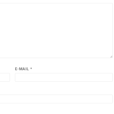
E-MAIL
*