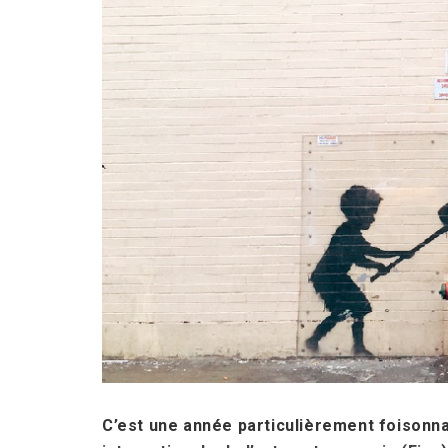
C’est une année particulièrement foisonna