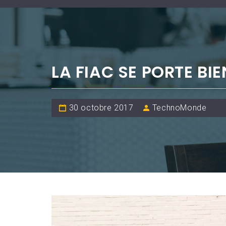
LA FIAC SE PORTE BI
30 octobre 2017
TechnoMonde