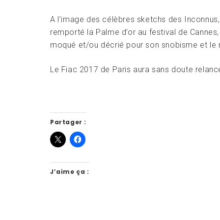
A l’image des célèbres sketchs des Inconnus,
remporté la Palme d’or au festival de Cannes, 
moqué et/ou décrié pour son snobisme et le n
Le Fiac 2017 de Paris aura sans doute relanc
Partager :
J’aime ça :