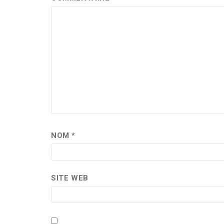
NOM
*
SITE WEB