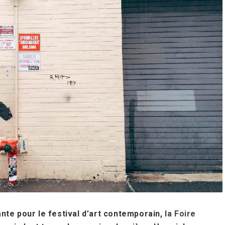
nte pour le festival d’art contemporain,
la Foire