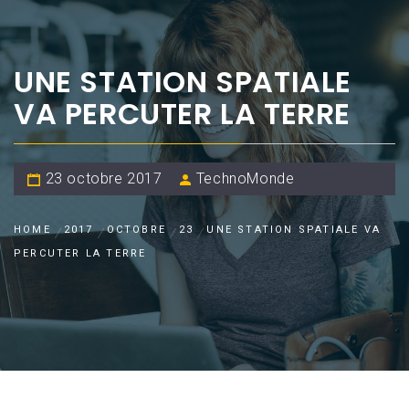
UNE STATION SPATIALE
VA PERCUTER LA TERRE
23 octobre 2017
TechnoMonde
HOME
2017
OCTOBRE
23
UNE STATION SPATIALE VA
PERCUTER LA TERRE