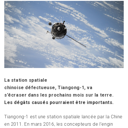
La station spatiale
chinoise défectueuse, Tiangong-1, va
s’écraser dans les prochains mois sur la terre.
Les dégâts causés pourraient être importants.
Tiangong-1 est une station spatiale lancée par la Chine
en 2011. En mars 2016, les concepteurs de l’engin