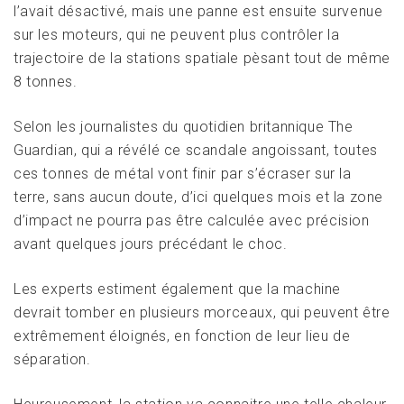
l’avait désactivé, mais une panne est ensuite survenue
sur les moteurs, qui ne peuvent plus contrôler la
trajectoire de la stations spatiale pèsant tout de même
8 tonnes.
Selon les journalistes du quotidien britannique The
Guardian, qui a révélé ce scandale angoissant, toutes
ces tonnes de métal vont finir par s’écraser sur la
terre, sans aucun doute, d’ici quelques mois et la zone
d’impact ne pourra pas être calculée avec précision
avant quelques jours précédant le choc.
Les experts estiment également que la machine
devrait tomber en plusieurs morceaux, qui peuvent être
extrêmement éloignés, en fonction de leur lieu de
séparation.