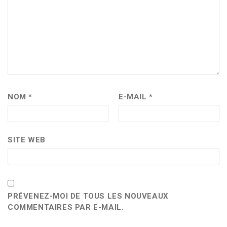
NOM
*
E-MAIL
*
SITE WEB
PRÉVENEZ-MOI DE TOUS LES NOUVEAUX
COMMENTAIRES PAR E-MAIL.