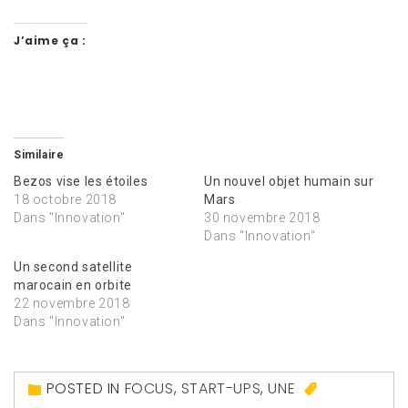
J’aime ça :
Similaire
Bezos vise les étoiles
Un nouvel objet humain sur
18 octobre 2018
Mars
Dans "Innovation"
30 novembre 2018
Dans "Innovation"
Un second satellite
marocain en orbite
22 novembre 2018
Dans "Innovation"
POSTED IN
FOCUS
,
START-UPS
,
UNE