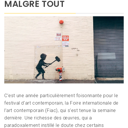
MALGRÉ TOUT
C’est une année particulièrement foisonnante pour le
festival d’art contemporain, la Foire internationale de
l’art contemporain (Fiac), qui s’est tenue la semaine
dernière. Une richesse des œuvres, qui a
paradoxalement instillé le doute chez certains