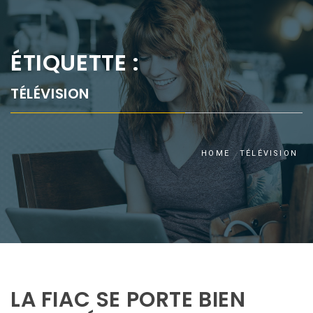
ÉTIQUETTE :
TÉLÉVISION
HOME
TÉLÉVISION
LA FIAC SE PORTE BIEN