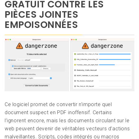
GRATUIT CONTRE LES
PIÈCES JOINTES
EMPOISONNÉES
Ce logiciel promet de convertir n’importe quel
document suspect en PDF inoffensif. Certains
l’ignorent encore, mais les documents circulant sur le
web peuvent devenir de véritables vecteurs d’actions
malveillantes. Scripts, codes intégrés ou macros