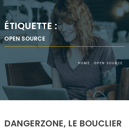
ÉTIQUETTE :
OPEN SOURCE
HOME
OPEN SOURCE
DANGERZONE, LE BOUCLIER