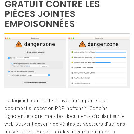
GRATUIT CONTRE LES
PIÈCES JOINTES
EMPOISONNÉES
Ce logiciel promet de convertir n’importe quel
document suspect en PDF inoffensif. Certains
l’ignorent encore, mais les documents circulant sur le
web peuvent devenir de véritables vecteurs d’actions
malveillantes. Scripts, codes intégrés ou macros