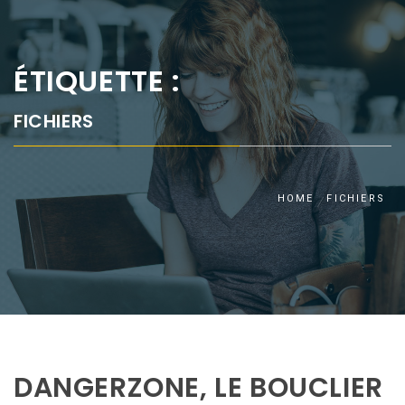
ÉTIQUETTE :
FICHIERS
HOME
FICHIERS
DANGERZONE, LE BOUCLIER