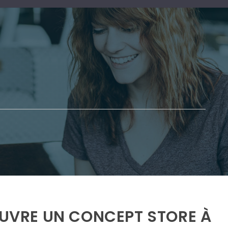
 OUVRE UN CONCEPT STORE À