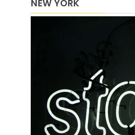
NEW YORK