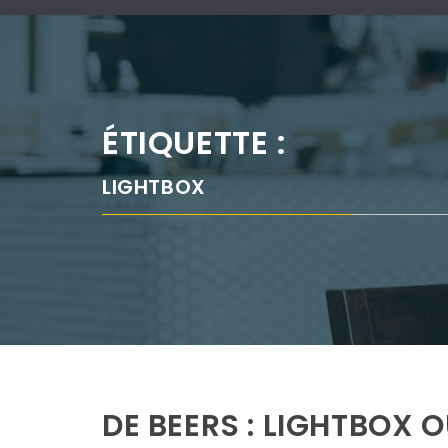
ÉTIQUETTE :
LIGHTBOX
DE BEERS : LIGHTBOX