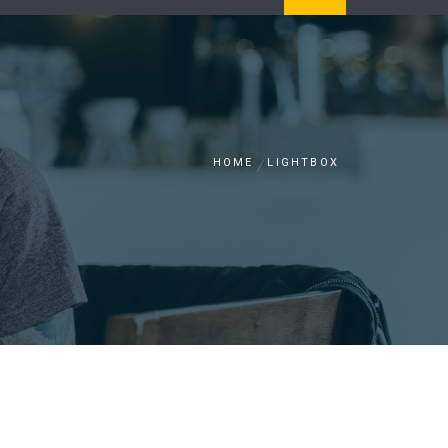
HOME
LIGHTBOX