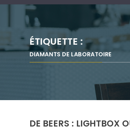
ÉTIQUETTE :
DIAMANTS DE LABORATOIRE
DE BEERS : LIGHTBOX