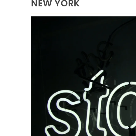
NEW YORK