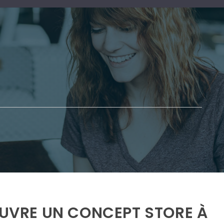
 OUVRE UN CONCEPT STORE À