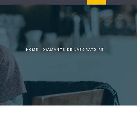
HOME
DIAMANTS DE LABORATOIRE