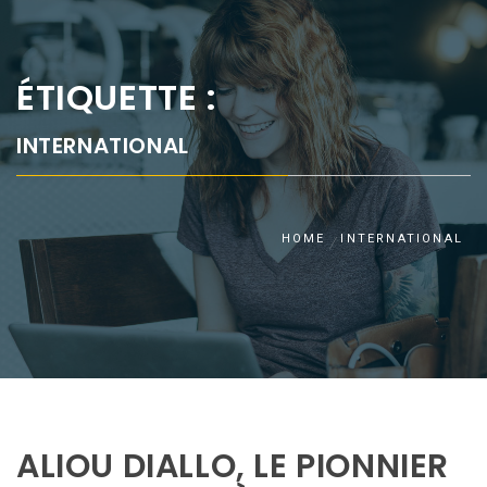
ÉTIQUETTE :
INTERNATIONAL
HOME
INTERNATIONAL
ALIOU DIALLO, LE PIONNIER