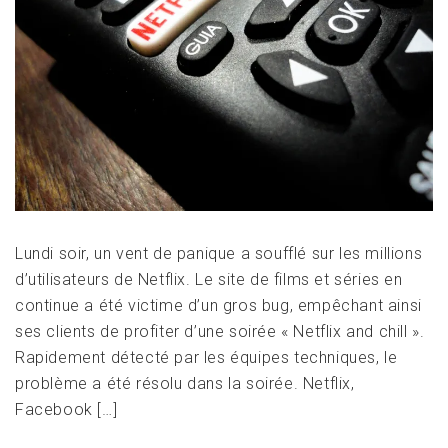
Lundi soir, un vent de panique a soufflé sur les millions
d’utilisateurs de Netflix. Le site de films et séries en
continue a été victime d’un gros bug, empêchant ainsi
ses clients de profiter d’une soirée « Netflix and chill ».
Rapidement détecté par les équipes techniques, le
problème a été résolu dans la soirée. Netflix,
Facebook […]