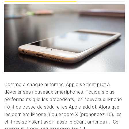
Comme à chaque automne, Apple se tient prêt à
dévoiler ses nouveaux smartphones. Toujours plus
performants que les précédents, les nouveaux IPhone
n’ont de cesse de séduire les Apple addict. Alors que
les derniers IPhone 8 ou encore X (prononcez 10), les
chiffres semblent avoir lassé le géant américain. Ce