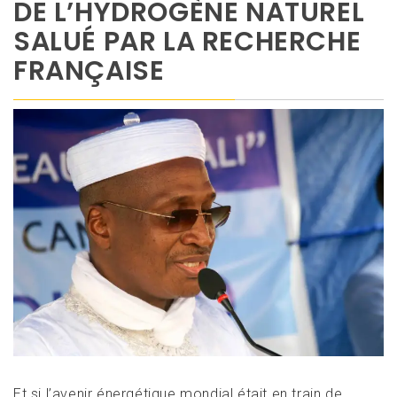
DE L’HYDROGÈNE NATUREL
SALUÉ PAR LA RECHERCHE
FRANÇAISE
Et si l’avenir énergétique mondial était en train de