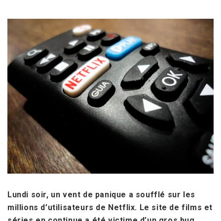
Lundi soir, un vent de panique a soufflé sur les
millions d’utilisateurs de Netflix. Le site de films et
séries en continue a été victime d’un gros bug,