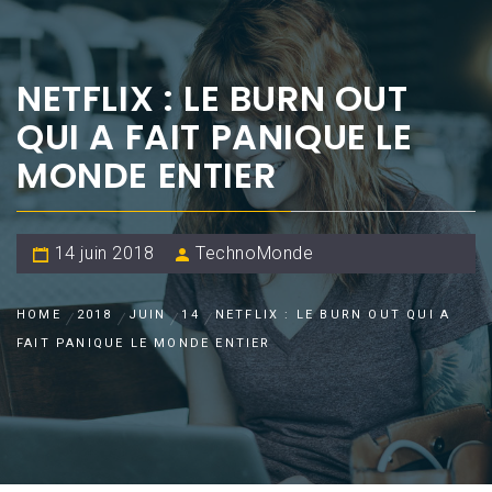
NETFLIX : LE BURN OUT
QUI A FAIT PANIQUE LE
MONDE ENTIER
14 juin 2018
TechnoMonde
HOME
2018
JUIN
14
NETFLIX : LE BURN OUT QUI A
FAIT PANIQUE LE MONDE ENTIER