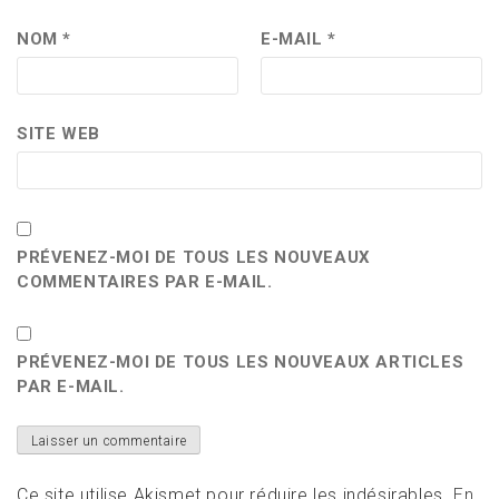
NOM
*
E-MAIL
*
SITE WEB
PRÉVENEZ-MOI DE TOUS LES NOUVEAUX
COMMENTAIRES PAR E-MAIL.
PRÉVENEZ-MOI DE TOUS LES NOUVEAUX ARTICLES
PAR E-MAIL.
Ce site utilise Akismet pour réduire les indésirables.
En