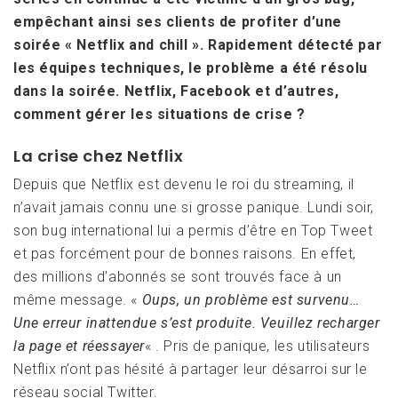
empêchant ainsi ses clients de profiter d’une
soirée « Netflix and chill ». Rapidement détecté par
les équipes techniques, le problème a été résolu
dans la soirée. Netflix, Facebook et d’autres,
comment gérer les situations de crise ?
La crise chez Netflix
Depuis que Netflix est devenu le roi du streaming, il
n’avait jamais connu une si grosse panique. Lundi soir,
son bug international lui a permis d’être en Top Tweet
et pas forcément pour de bonnes raisons. En effet,
des millions d’abonnés se sont trouvés face à un
même message. «
Oups, un problème est survenu…
Une erreur inattendue s’est produite. Veuillez recharger
la page et réessayer
« . Pris de panique, les utilisateurs
Netflix n’ont pas hésité à partager leur désarroi sur le
réseau social Twitter.