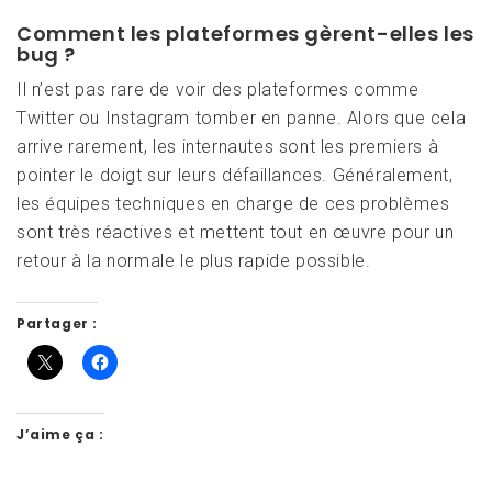
Comment les plateformes gèrent-elles les
bug ?
Il n’est pas rare de voir des plateformes comme
Twitter ou Instagram tomber en panne. Alors que cela
arrive rarement, les internautes sont les premiers à
pointer le doigt sur leurs défaillances. Généralement,
les équipes techniques en charge de ces problèmes
sont très réactives et mettent tout en œuvre pour un
retour à la normale le plus rapide possible.
Partager :
J’aime ça :