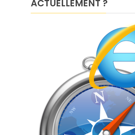
ACTUELLEMENT ?