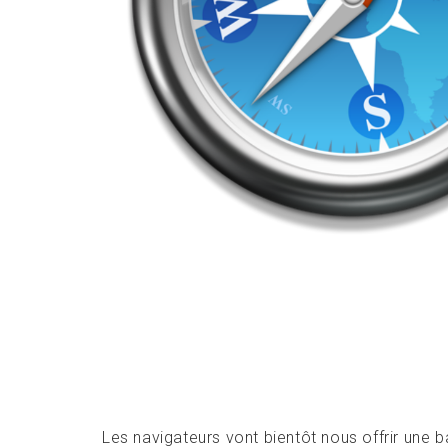
Les navigateurs vont bientôt nous offrir une bata