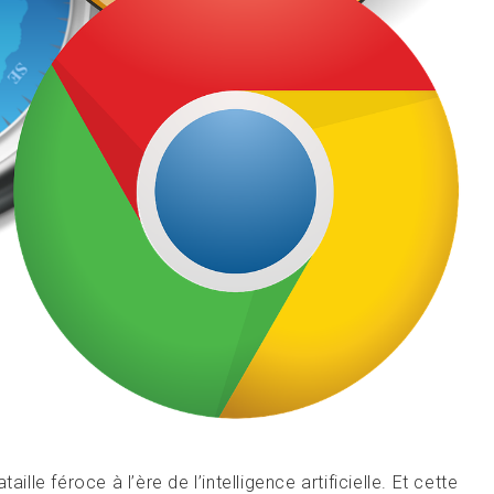
ille féroce à l’ère de l’intelligence artificielle. Et cette