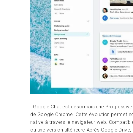
Google Chat est désormais une Progressive 
de Google Chrome. Cette évolution permet n
native à travers le navigateur web. Compatib
ou une version ultérieure Après Google Drive,