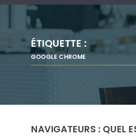
ÉTIQUETTE :
GOOGLE CHROME
NAVIGATEURS : QUEL ES