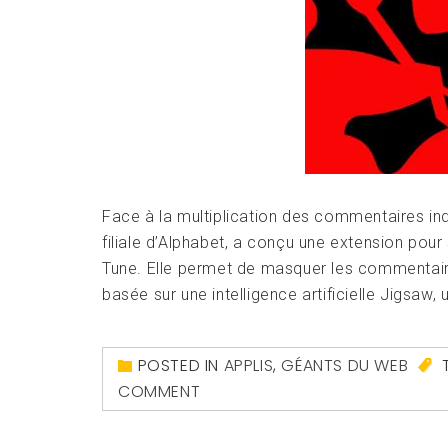
Face à la multiplication des commentaires ind
filiale d’Alphabet, a conçu une extension po
Tune. Elle permet de masquer les commentair
basée sur une intelligence artificielle Jigsaw, 
POSTED IN
APPLIS
,
GÉANTS DU WEB
COMMENT