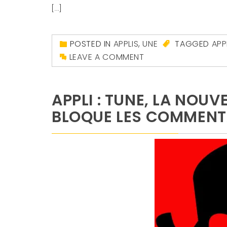
[…]
POSTED IN
APPLIS
,
UNE
TAGGED
APP
LEAVE A COMMENT
APPLI : TUNE, LA NOU
BLOQUE LES COMMENT