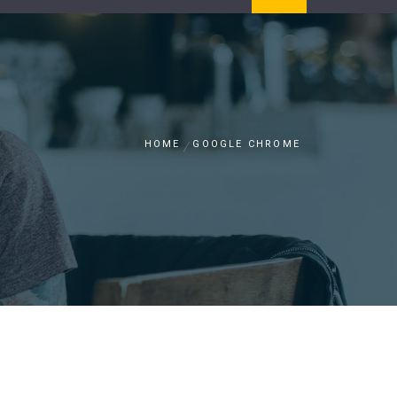
HOME
GOOGLE CHROME