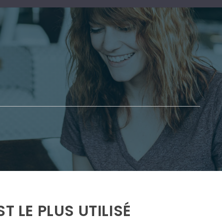
T LE PLUS UTILISÉ