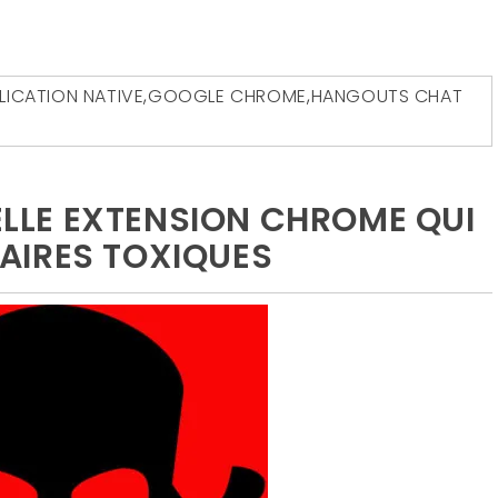
LICATION NATIVE
,
GOOGLE CHROME
,
HANGOUTS CHAT
VELLE EXTENSION CHROME QUI
AIRES TOXIQUES