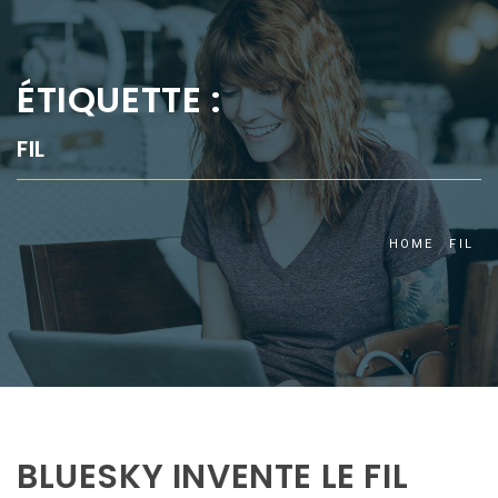
ÉTIQUETTE :
FIL
HOME
FIL
BLUESKY INVENTE LE FIL