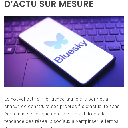
D’ACTU SUR MESURE
Le nouvel outil d’intelligence artificielle permet à
chacun de construire ses propres fils d’actualité sans
écrire une seule ligne de code. Un antidote à la
tendance des réseaux sociaux à vampiriser le temps