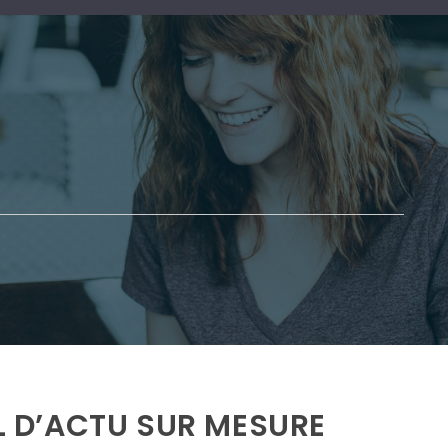
IL D’ACTU SUR MESURE