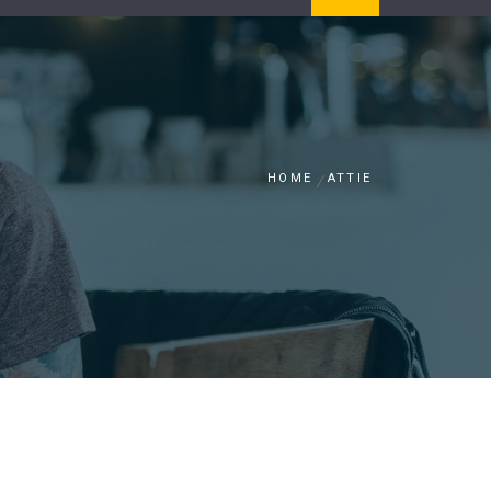
HOME
ATTIE