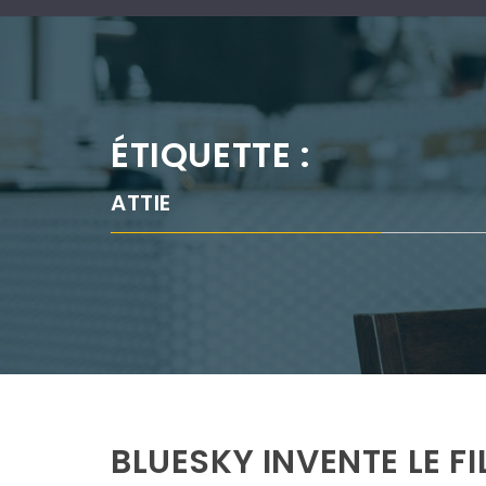
ÉTIQUETTE :
ATTIE
BLUESKY INVENTE LE F