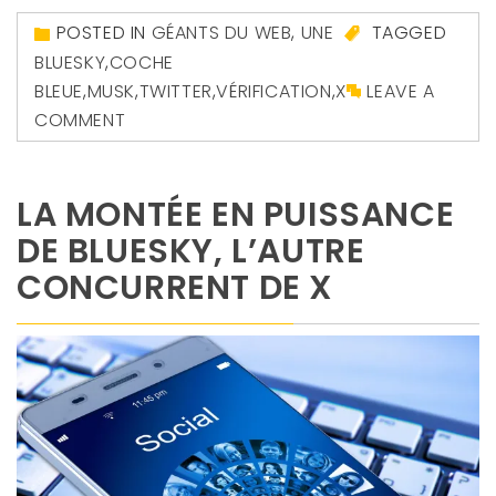
POSTED IN
GÉANTS DU WEB
,
UNE
TAGGED
BLUESKY
,
COCHE
BLEUE
,
MUSK
,
TWITTER
,
VÉRIFICATION
,
X
LEAVE A
COMMENT
LA MONTÉE EN PUISSANCE
DE BLUESKY, L’AUTRE
CONCURRENT DE X