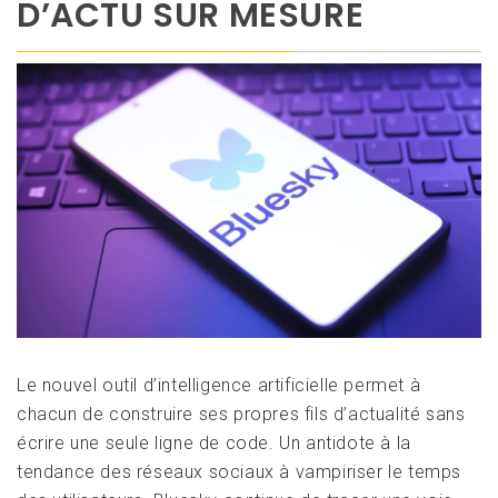
D’ACTU SUR MESURE
Le nouvel outil d’intelligence artificielle permet à
chacun de construire ses propres fils d’actualité sans
écrire une seule ligne de code. Un antidote à la
tendance des réseaux sociaux à vampiriser le temps