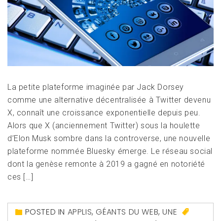
La petite plateforme imaginée par Jack Dorsey
comme une alternative décentralisée à Twitter devenu
X, connaît une croissance exponentielle depuis peu.
Alors que X (anciennement Twitter) sous la houlette
d’Elon Musk sombre dans la controverse, une nouvelle
plateforme nommée Bluesky émerge. Le réseau social
dont la genèse remonte à 2019 a gagné en notoriété
ces […]
POSTED IN
APPLIS
,
GÉANTS DU WEB
,
UNE