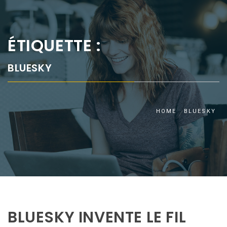
ÉTIQUETTE :
BLUESKY
HOME
BLUESKY
BLUESKY INVENTE LE FIL