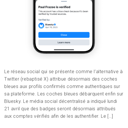
Le réseau social qui se présente comme l’alternative à
Twitter (rebaptisé X) attribue désormais des coches
bleues aux profils confirmés comme authentiques sur
sa plateforme. Les coches bleues débarquent enfin sur
Bluesky. Le média social décentralisé a indiqué lundi
21 avril que des badges seront désormais attribués
aux comptes vérifiés afin de les authentifier. Le […]