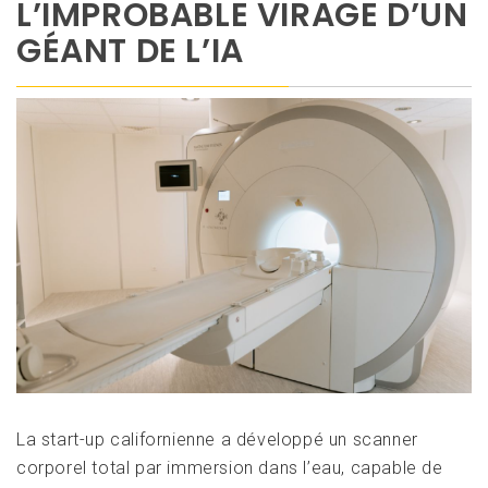
L’IMPROBABLE VIRAGE D’UN
GÉANT DE L’IA
La start-up californienne a développé un scanner
corporel total par immersion dans l’eau, capable de