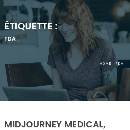
ÉTIQUETTE :
FDA
HOME
FDA
MIDJOURNEY MEDICAL,