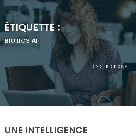
ÉTIQUETTE :
BIOTICS AI
HOME
BIOTICS AI
UNE INTELLIGENCE